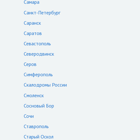
Самара
Санкт-Петербург
Саранск
Саратов
Севастополь
Северодвинск
Серов
Симферополь
Скалодромы России
Смоленск
Сосновый Бор
Сочи
Ставрополь
Старый Оскол