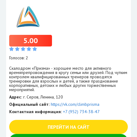
5.00
Голосов: 2
Скалодром «Призма» - хорошее место для активного
времяпрепровождения в кругу семьи или друзей. Под чутким
контролем квалифицированных тренеров проводятся
тренировки для взрослых и детей, а также празднование
корпоративных, детских и любых других торжественных
мероприятий.
Адрес:
г. Серов, Ленина, 120
Официальный сайт:
https://vk.com/climbprisma
Контактная информация:
+7 (952) 734-38-47
ПЕРЕЙТИ НА САЙТ