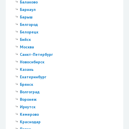
Балаково
Барнаул
Барыш
Белгород
Белорецк
Бийск
Москва
Санкт-Петербург
Новосибирск
Казань
Екатеринбург
Брянск
Волгоград
Воронеж
Иркутск
Кемерово
Краснодар