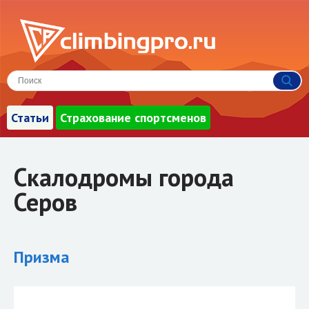
Статьи
Страхование спортсменов
Скалодромы города
Серов
Призма