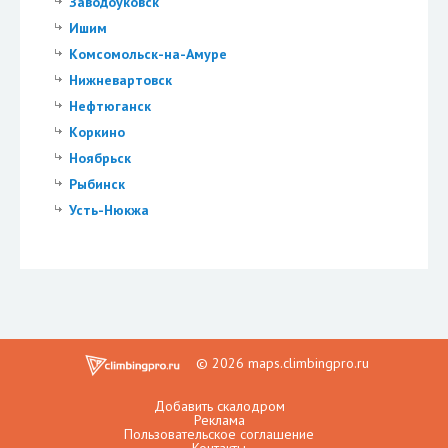
Заводоуковск
Ишим
Комсомольск-на-Амуре
Нижневартовск
Нефтюганск
Коркино
Ноябрьск
Рыбинск
Усть-Нюкжа
© 2026 maps.climbingpro.ru
Добавить скалодром
Реклама
Пользовательское соглашение