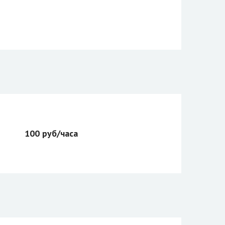
100 руб/часа