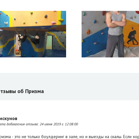
тзывы об Призма
искунов
ата добавления отзыва:
24 июня 2019 г. 12:08:00
ризма - это не только боулдеринг в зале, но и выезды на скалы. Если хо