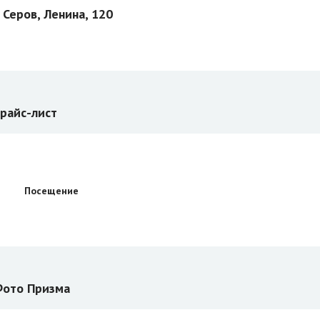
. Серов, Ленина, 120
райс-лист
Посещение
ото Призма