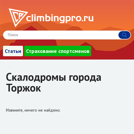
Статьи
Страхование спортсменов
Скалодромы города
Торжок
Извините, ничего не найдено.