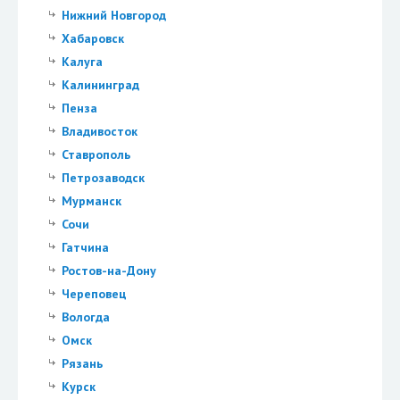
Нижний Новгород
Хабаровск
Калуга
Калининград
Пенза
Владивосток
Ставрополь
Петрозаводск
Мурманск
Сочи
Гатчина
Ростов-на-Дону
Череповец
Вологда
Омск
Рязань
Курск