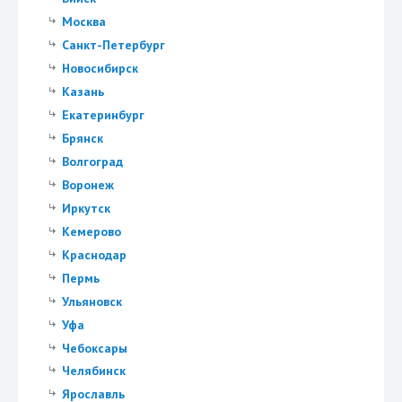
Москва
Санкт-Петербург
Новосибирск
Казань
Екатеринбург
Брянск
Волгоград
Воронеж
Иркутск
Кемерово
Краснодар
Пермь
Ульяновск
Уфа
Чебоксары
Челябинск
Ярославль