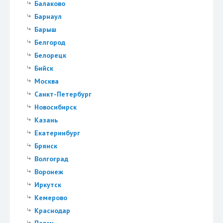
Балаково
Барнаул
Барыш
Белгород
Белорецк
Бийск
Москва
Санкт-Петербург
Новосибирск
Казань
Екатеринбург
Брянск
Волгоград
Воронеж
Иркутск
Кемерово
Краснодар