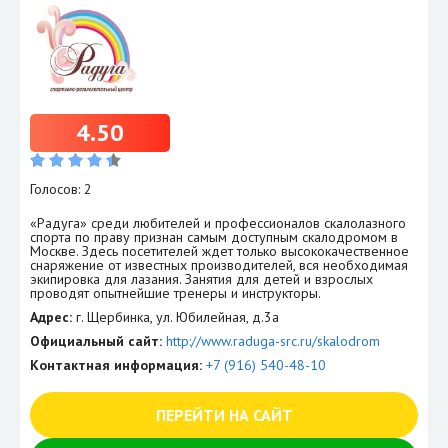
4.50
Голосов: 2
«Радуга» среди любителей и профессионалов скалолазного
спорта по праву признан самым доступным скалодромом в
Москве. Здесь посетителей ждет только высококачественное
снаряжение от известных производителей, вся необходимая
экипировка для лазания. Занятия для детей и взрослых
проводят опытнейшие тренеры и инструкторы.
Адрес:
г. Щербинка, ул. Юбилейная, д.3а
Официальный сайт:
http://www.raduga-src.ru/skalodrom
Контактная информация:
+7 (916) 540-48-10
ПЕРЕЙТИ НА САЙТ