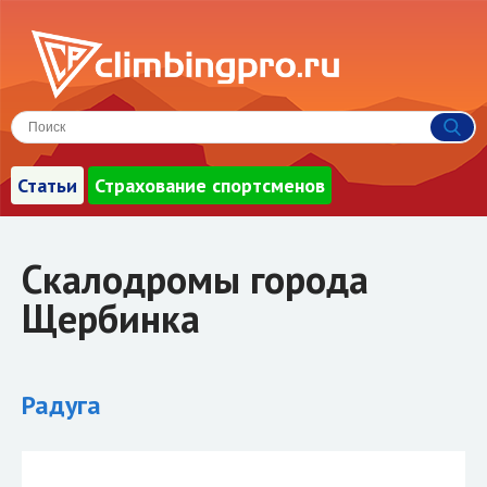
Статьи
Страхование спортсменов
Скалодромы города
Щербинка
Радуга