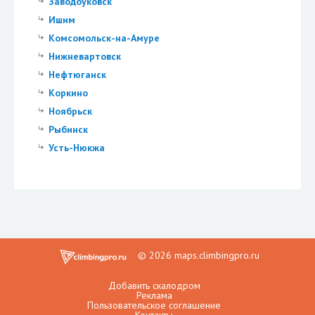
Заводоуковск
Ишим
Комсомольск-на-Амуре
Нижневартовск
Нефтюганск
Коркино
Ноябрьск
Рыбинск
Усть-Нюкжа
© 2026 maps.climbingpro.ru
Добавить скалодром
Реклама
Пользовательское соглашение