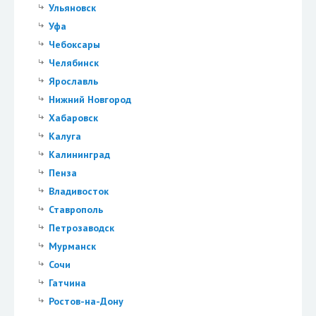
Ульяновск
Уфа
Чебоксары
Челябинск
Ярославль
Нижний Новгород
Хабаровск
Калуга
Калининград
Пенза
Владивосток
Ставрополь
Петрозаводск
Мурманск
Сочи
Гатчина
Ростов-на-Дону