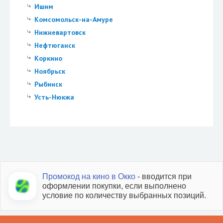
Ишим
Комсомольск-на-Амуре
Нижневартовск
Нефтюганск
Коркино
Ноябрьск
Рыбинск
Усть-Нюкжа
Промокод на кино в Окко
- вводится при
оформлении покупки, если выполнено
условие по количеству выбранных позиций.