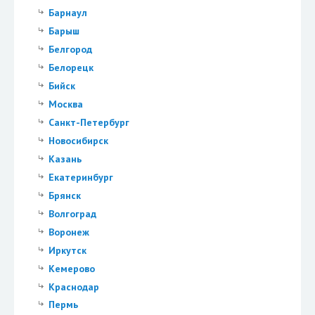
Барнаул
Барыш
Белгород
Белорецк
Бийск
Москва
Санкт-Петербург
Новосибирск
Казань
Екатеринбург
Брянск
Волгоград
Воронеж
Иркутск
Кемерово
Краснодар
Пермь