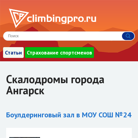
Статьи
Страхование спортсменов
Скалодромы города
Ангарск
Боулдеринговый зал в МОУ СОШ №24