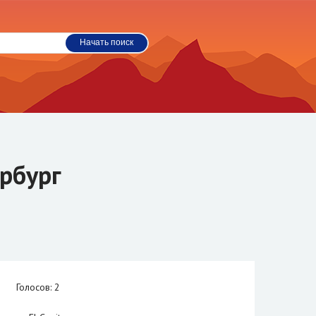
рбург
Голосов: 2