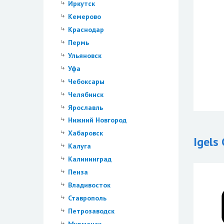
Иркутск
Кемерово
Краснодар
Пермь
Ульяновск
Уфа
Чебоксары
Челябинск
Ярославль
Нижний Новгород
Хабаровск
Igels
Калуга
Калининград
Пенза
Владивосток
Ставрополь
Петрозаводск