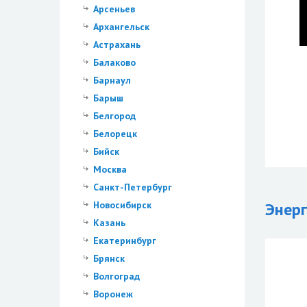
Арсеньев
Архангельск
Астрахань
Балаково
Барнаул
Барыш
Белгород
Белорецк
Бийск
Москва
Санкт-Петербург
Новосибирск
Энер
Казань
Екатеринбург
Брянск
Волгоград
Воронеж