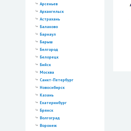
Арсеньев
Архангельск
Астрахань
Балаково
Барнаул
Барыш
Белгород
Белорецк
Бийск
Москва
Санкт-Петербург
Новосибирск
Казань
Екатеринбург
Брянск
Волгоград
Воронеж