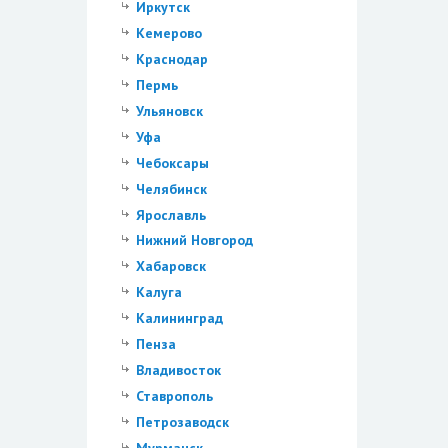
Иркутск
Кемерово
Краснодар
Пермь
Ульяновск
Уфа
Чебоксары
Челябинск
Ярославль
Нижний Новгород
Хабаровск
Калуга
Калининград
Пенза
Владивосток
Ставрополь
Петрозаводск