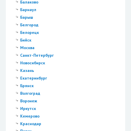
Балаково
Барнаул
Барыш
Белгород
Белорецк
Бийск
Москва
Санкт-Петербург
Новосибирск
Казань
Екатеринбург
Брянск
Волгоград
Воронеж
Иркутск
Кемерово
Краснодар