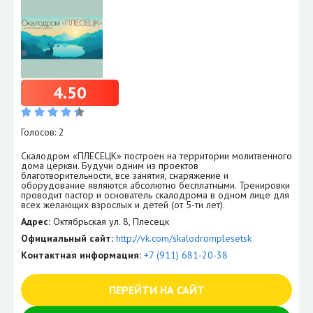
4.50
Голосов: 2
Скалодром «ПЛЕСЕЦК» построен на территории молитвенного
дома церкви. Будучи одним из проектов
благотворительности, все занятия, снаряжение и
оборудование являются абсолютно бесплатными. Тренировки
проводит пастор и основатель скалодрома в одном лице для
всех желающих взрослых и детей (от 5-ти лет).
Адрес:
Октябрьская ул. 8, Плесецк
Официальный сайт:
http://vk.com/skalodromplesetsk
Контактная информация:
+7 (911) 681-20-38
ПЕРЕЙТИ НА САЙТ