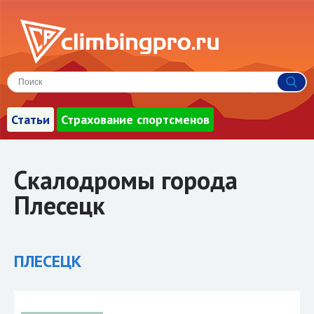
Статьи
Страхование спортсменов
Скалодромы города
Плесецк
ПЛЕСЕЦК