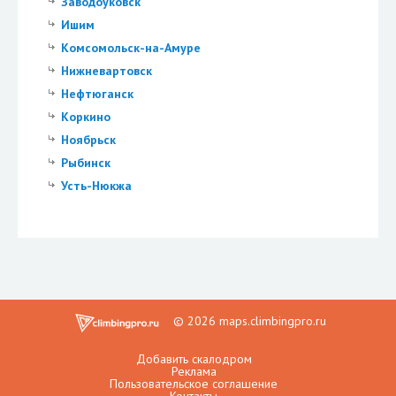
Заводоуковск
Ишим
Комсомольск-на-Амуре
Нижневартовск
Нефтюганск
Коркино
Ноябрьск
Рыбинск
Усть-Нюкжа
© 2026 maps.climbingpro.ru
Добавить скалодром
Реклама
Пользовательское соглашение