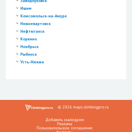
Заводоуковск
Ишим
Комсомольск-на-Амуре
Нижневартовск
Нефтюганск
Коркино
Ноябрьск
Рыбинск
Усть-Нюкжа
© 2026 maps.climbingpro.ru
Добавить скалодром
Реклама
Пользовательское соглашение