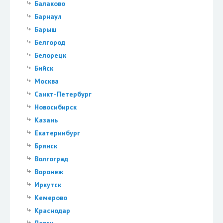
Балаково
Барнаул
Барыш
Белгород
Белорецк
Бийск
Москва
Санкт-Петербург
Новосибирск
Казань
Екатеринбург
Брянск
Волгоград
Воронеж
Иркутск
Кемерово
Краснодар