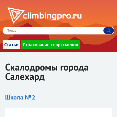
Статьи
Страхование спортсменов
Скалодромы города
Салехард
Школа №2