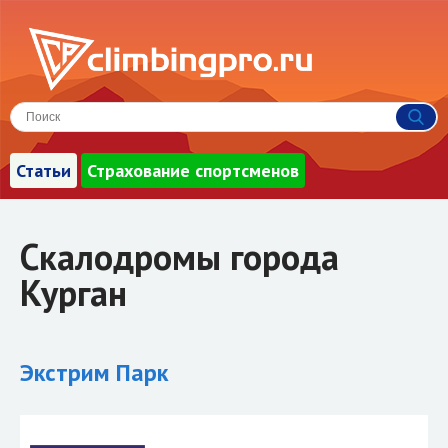
Статьи
Страхование спортсменов
Скалодромы города
Курган
Экстрим Парк