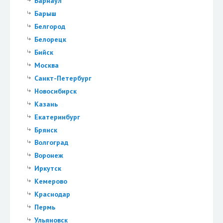
Барнаул
Барыш
Белгород
Белорецк
Бийск
Москва
Санкт-Петербург
Новосибирск
Казань
Екатеринбург
Брянск
Волгоград
Воронеж
Иркутск
Кемерово
Краснодар
Пермь
Ульяновск