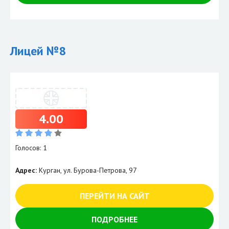
Лицей №8
4.00
Голосов: 1
Адрес:
Курган, ул. Бурова-Петрова, 97
ПЕРЕЙТИ НА САЙТ
ПОДРОБНЕЕ