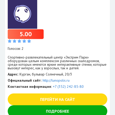
5.00
Голосов: 2
Спортивно-развлекательный центр «Экстрим Парк»
оборудован целым комплексом различных скалодромов,
среди которых имеются яркие интерактивные стенки, которые
вызовут интерес, как у взрослых, так и детей.
Адрес:
Курган, бульвар Солнечный, 20/3
Официальный сайт:
http://lunopolis.ru
Контактная информация:
+7 (352) 242-85-80
ПЕРЕЙТИ НА САЙТ
ПОДРОБНЕЕ