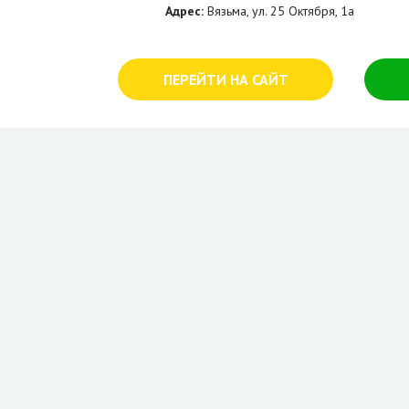
Адрес:
Вязьма, ул. 25 Октября, 1а
ПЕРЕЙТИ НА САЙТ