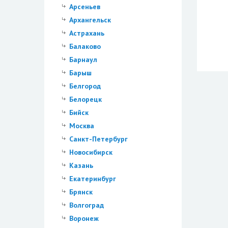
Арсеньев
Архангельск
Астрахань
Балаково
Барнаул
Барыш
Белгород
Белорецк
Бийск
Москва
Санкт-Петербург
Новосибирск
Казань
Екатеринбург
Брянск
Волгоград
Воронеж