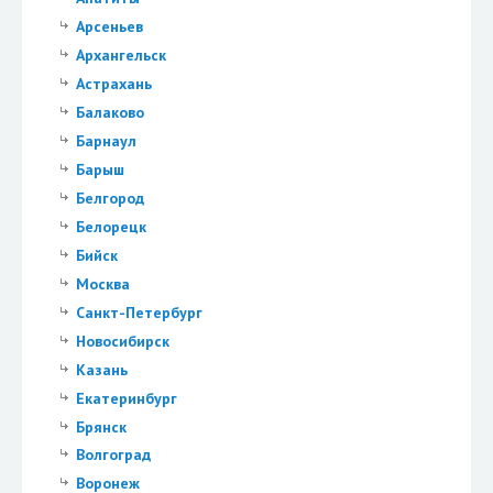
Арсеньев
Архангельск
Астрахань
Балаково
Барнаул
Барыш
Белгород
Белорецк
Бийск
Москва
Санкт-Петербург
Новосибирск
Казань
Екатеринбург
Брянск
Волгоград
Воронеж