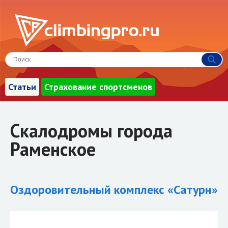
Статьи
Страхование спортсменов
Скалодромы города
Раменское
Оздоровительный комплекс «Сатурн»