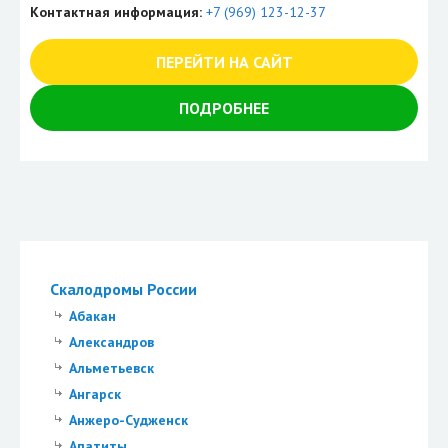
Контактная информация:
+7 (969) 123-12-37
ПЕРЕЙТИ НА САЙТ
ПОДРОБНЕЕ
Скалодромы России
Абакан
Александров
Альметьевск
Ангарск
Анжеро-Судженск
Апатиты