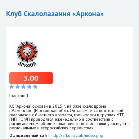
Клуб Скалолазания «Аркона»
5.00
Голосов: 1
КС "Аркона" основан в 2015 г. на базе скалодрома
г.Раменское (Московская обл.). Он занимается подготовкой
скалолазов с 6-летнего возраста, тренировки в группах УТГ,
ГНП, ГОФП проводятся еженедельно в соответствии с
расписанием. Наиболее талантливые воспитанники участвуют в
региональных и всероссийских первенствах.
Официальный сайт:
http://arkona.club/index.php