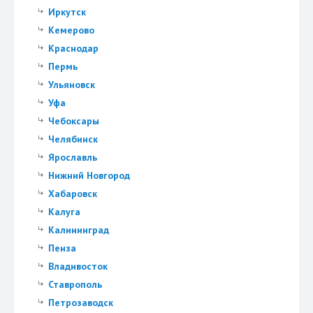
Иркутск
Кемерово
Краснодар
Пермь
Ульяновск
Уфа
Чебоксары
Челябинск
Ярославль
Нижний Новгород
Хабаровск
Калуга
Калининград
Пенза
Владивосток
Ставрополь
Петрозаводск