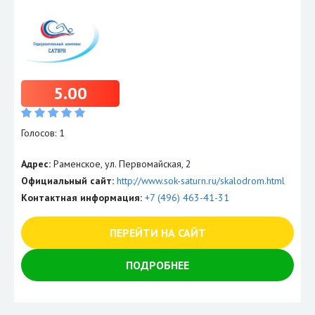
5.00
Голосов: 1
Адрес:
Раменское, ул. Первомайская, 2
Официальный сайт:
http://www.sok-saturn.ru/skalodrom.html
Контактная информация:
+7 (496) 463-41-31
ПЕРЕЙТИ НА САЙТ
ПОДРОБНЕЕ