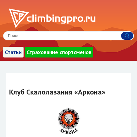
Статьи
Страхование спортсменов
Клуб Скалолазания «Аркона»