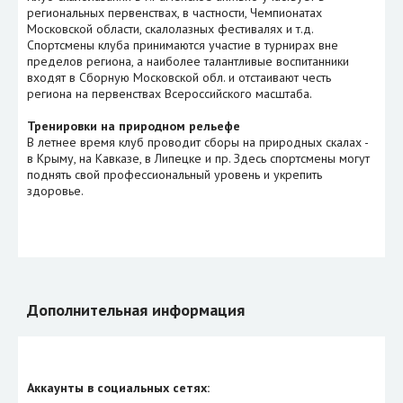
региональных первенствах, в частности, Чемпионатах
Московской области, скалолазных фестивалях и т.д.
Спортсмены клуба принимаются участие в турнирах вне
пределов региона, а наиболее талантливые воспитанники
входят в Сборную Московской обл. и отстаивают честь
региона на первенствах Всероссийского масштаба.
Тренировки на природном рельефе
В летнее время клуб проводит сборы на природных скалах -
в Крыму, на Кавказе, в Липецке и пр. Здесь спортсмены могут
поднять свой профессиональный уровень и укрепить
здоровье.
Дополнительная информация
Аккаунты в социальных сетях: