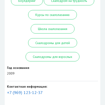
Боулдеринг
Скалодром на трудность
Курсы по скалолазанию
Школа скалолазания
Скалодромы для детей
Скалодромы для взрослых
Год основания
2009
Контактная информация:
+7 (969) 123-12-37