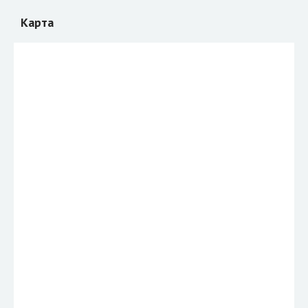
Карта