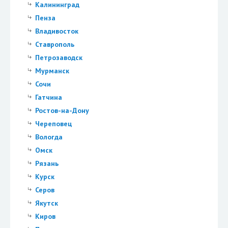
Калининград
Пенза
Владивосток
Ставрополь
Петрозаводск
Мурманск
Сочи
Гатчина
Ростов-на-Дону
Череповец
Вологда
Омск
Рязань
Курск
Серов
Якутск
Киров