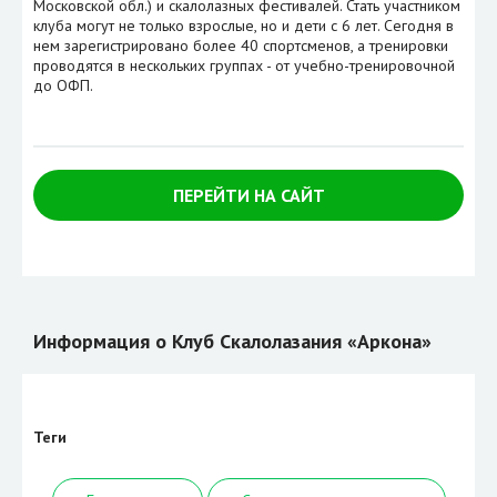
Московской обл.) и скалолазных фестивалей. Стать участником
клуба могут не только взрослые, но и дети с 6 лет. Сегодня в
нем зарегистрировано более 40 спортсменов, а тренировки
проводятся в нескольких группах - от учебно-тренировочной
до ОФП.
ПЕРЕЙТИ НА САЙТ
Информация о Клуб Скалолазания «Аркона»
Теги