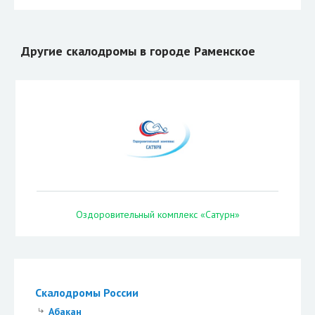
Другие скалодромы в городе Раменское
Оздоровительный комплекс «Сатурн»
Скалодромы России
Абакан