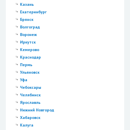
Казань
Екатеринбург
Брянск
Волгоград
Воронеж
Иркутск
Кемерово
Краснодар
Пермь
Ульяновск
Уфа
Чебоксары
Челябинск
Ярославль
Нижний Новгород
Хабаровск
Калуга