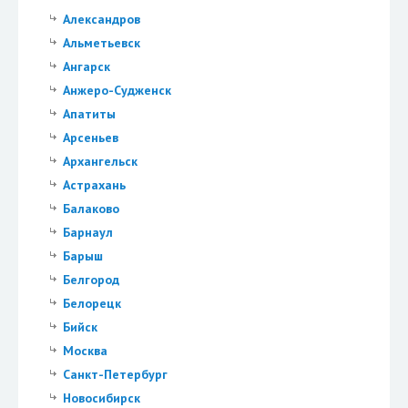
Александров
Альметьевск
Ангарск
Анжеро-Судженск
Апатиты
Арсеньев
Архангельск
Астрахань
Балаково
Барнаул
Барыш
Белгород
Белорецк
Бийск
Москва
Санкт-Петербург
Новосибирск