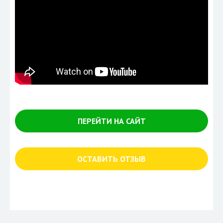
ПЕРЕЙТИ НА САЙТ
ОСТАВИТЬ ОТЗЫВ