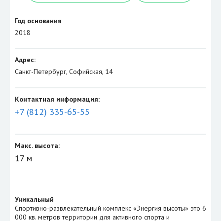
Год основания
2018
Адрес:
Санкт-Петербург, Софийская, 14
Контактная информация:
+7 (812) 335-65-55
Макс. высота:
17 м
Уникальный
Спортивно-развлекательный комплекс «Энергия высоты» это 6
000 кв. метров территории для активного спорта и