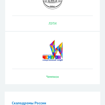
ЛЭТИ
Чемпион
Скалодромы России