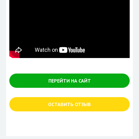
ПЕРЕЙТИ НА САЙТ
ОСТАВИТЬ ОТЗЫВ