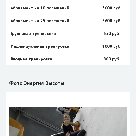
Абонемент на 10 посещений
3600 руб
Абонемент на 25 посещений
8600 руб
Групповая тренировка
350 руб
Индивидуальная тренировка
1000 руб
Вводная тренировка
800 руб
Фото Энергия Высоты