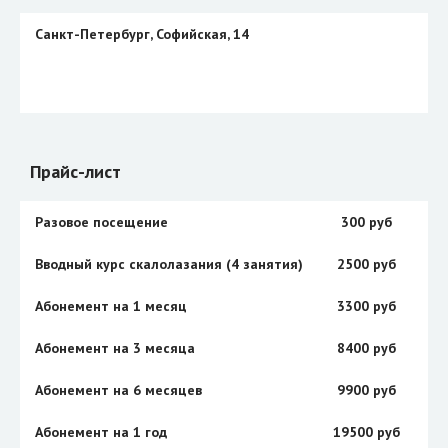
Санкт-Петербург, Софийская, 14
Прайс-лист
Разовое посещение
300 руб
Вводный курс скалолазания (4 занятия)
2500 руб
Абонемент на 1 месяц
3300 руб
Абонемент на 3 месяца
8400 руб
Абонемент на 6 месяцев
9900 руб
Абонемент на 1 год
19500 руб