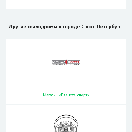
Другие скалодромы в городе Санкт-Петербург
Магазин «Планета-спорт»