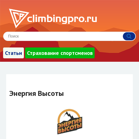
Статьи
Страхование спортсменов
Энергия Высоты