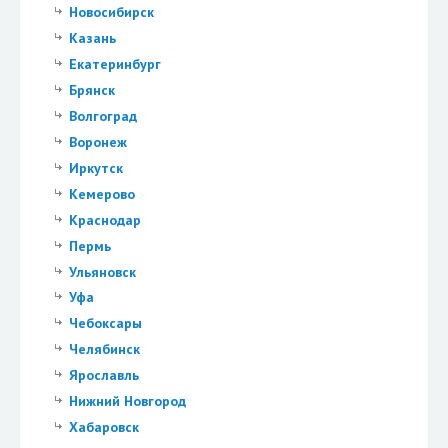
Новосибирск
Казань
Екатеринбург
Брянск
Волгоград
Воронеж
Иркутск
Кемерово
Краснодар
Пермь
Ульяновск
Уфа
Чебоксары
Челябинск
Ярославль
Нижний Новгород
Хабаровск