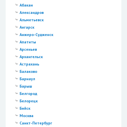
Абакан
Александров
Альметьевск
Ангарск
Анжеро-Судженск
Апатиты
Арсеньев
Архангельск
Астрахань
Балаково
Барнаул
Барыш
Белгород
Белорецк
Бийск
Москва
Санкт-Петербург