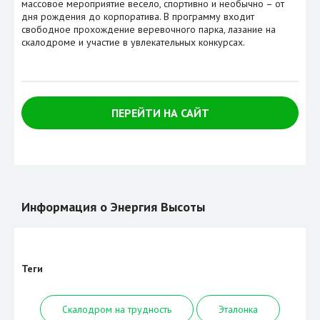
массовое мероприятие весело, спортивно и необычно – от
дня рождения до корпоратива. В программу входит
свободное прохождение веревочного парка, лазание на
скалодроме и участие в увлекательных конкурсах.
ПЕРЕЙТИ НА САЙТ
Информация о Энергия Высоты
Теги
Скалодром на трудность
Эталонка