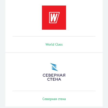
World Class
Северная стена