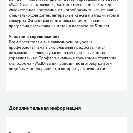
«WallDream» - отличное для этого место. Здесь Вас ждет
увлекательная программа с многообразными испытаниями
специально для детей, интересные квесты и загадки, игры и
конкурсы. Физическая подготовка не имеет значения, а
программа рассчитана на детей в возрасте от 5-ти лет.
Участие в соревнованиях
Всем посетителям вне зависимости от уровня
профессионализма в скалолазании предоставляется
возможность принять участие в местных и выездных
соревнованиях. Профессиональные тренеры-инструкторы
скалодрома «WallDream» проводят подготовку ко всем
подобным мероприятиям, в которых участвуют и сами.
Дополнительная информация