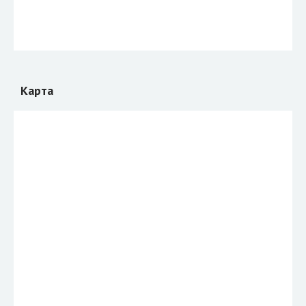
Карта