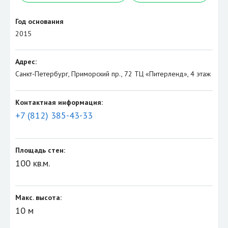
Год основания
2015
Адрес:
Санкт-Петербург, Приморский пр., 72 ТЦ «Питерленд», 4 этаж
Контактная информация:
+7 (812) 385-43-33
Площадь стен:
100 кв.м.
Макс. высота:
10 м