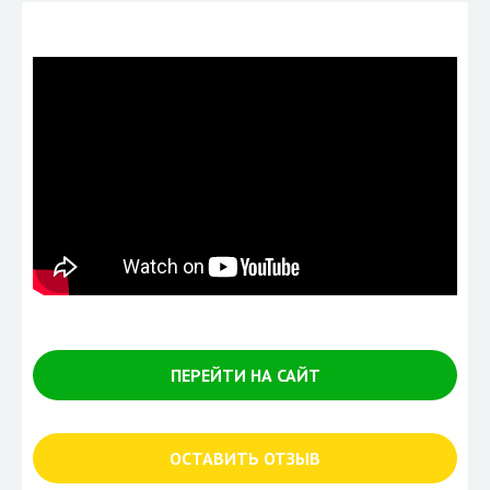
ПЕРЕЙТИ НА САЙТ
ОСТАВИТЬ ОТЗЫВ