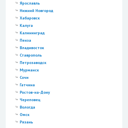
Ярославль
Нижний Новгород
Хабаровск
Калуга
Калининград
Пенза
Владивосток
Ставрополь
Петрозаводск
Мурманск
Сочи
Гатчина
Ростов-на-Дону
Череповец
Вологда
Омск
Рязань