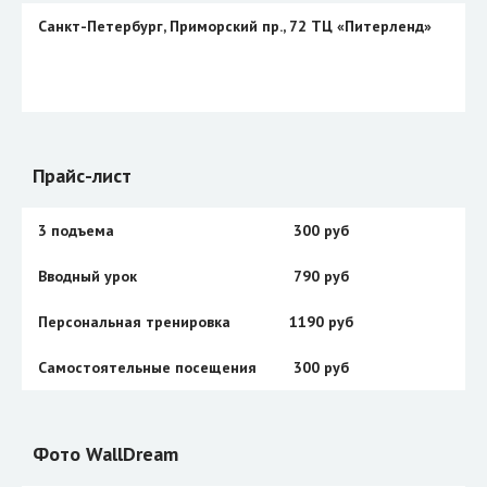
Санкт-Петербург, Приморский пр., 72 ТЦ «Питерленд»
Прайс-лист
3 подъема
300 руб
Вводный урок
790 руб
Персональная тренировка
1190 руб
Самостоятельные посещения
300 руб
Фото WallDream