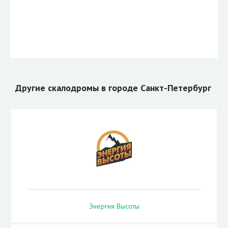
Другие скалодромы в городе Санкт-Петербург
Энергия Высоты