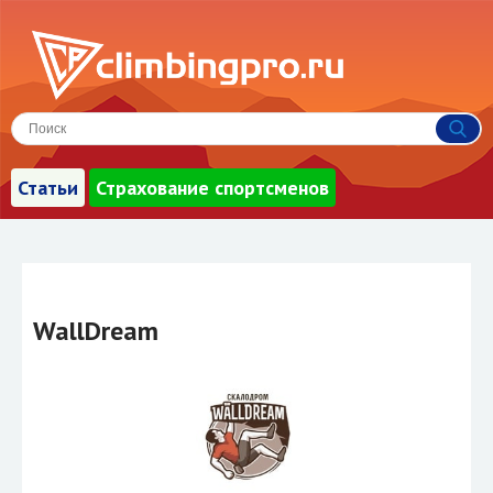
Статьи
Страхование спортсменов
WallDream