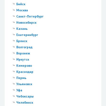
Бийск
Москва
Санкт-Петербург
Новосибирск
Казань
Екатеринбург
Брянск
Волгоград
Воронеж
Иркутск
Кемерово
Краснодар
Пермь
Ульяновск
Уфа
Чебоксары
Челябинск