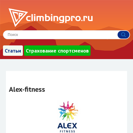
Статьи
Страхование спортсменов
Alex-fitness