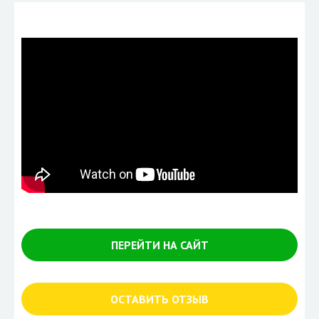
ПЕРЕЙТИ НА САЙТ
ОСТАВИТЬ ОТЗЫВ