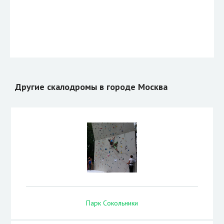
Другие скалодромы в городе Москва
Парк Сокольники