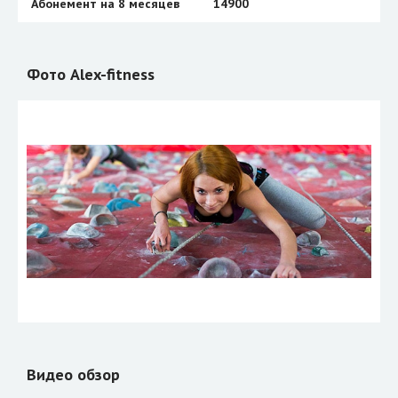
Абонемент на 8 месяцев
14900
Фото Alex-fitness
Видео обзор