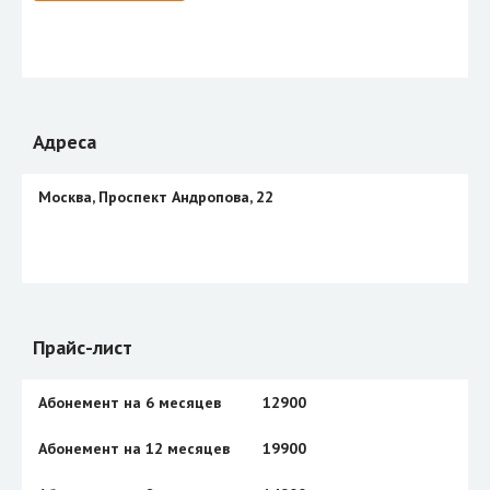
Адреса
Москва, Проспект Андропова, 22
Прайс-лист
Абонемент на 6 месяцев
12900
Абонемент на 12 месяцев
19900