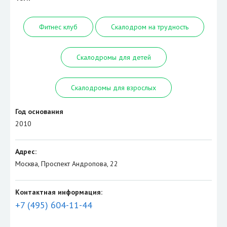
Фитнес клуб
Скалодром на трудность
Скалодромы для детей
Скалодромы для взрослых
Год основания
2010
Адрес:
Москва, Проспект Андропова, 22
Контактная информация:
+7 (495) 604-11-44