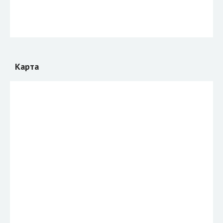
Карта