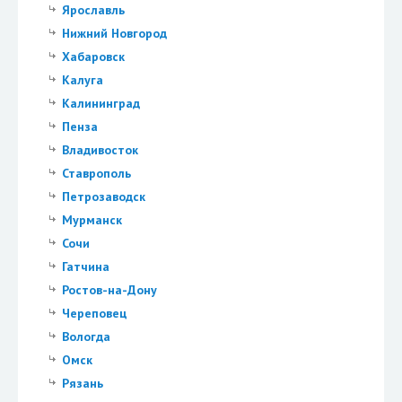
Ярославль
Нижний Новгород
Хабаровск
Калуга
Калининград
Пенза
Владивосток
Ставрополь
Петрозаводск
Мурманск
Сочи
Гатчина
Ростов-на-Дону
Череповец
Вологда
Омск
Рязань