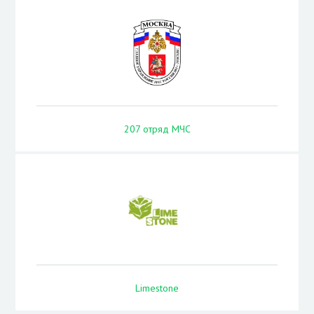
207 отряд МЧС
Limestone