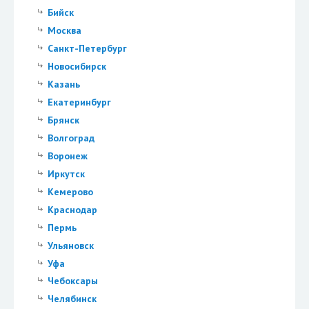
Бийск
Москва
Санкт-Петербург
Новосибирск
Казань
Екатеринбург
Брянск
Волгоград
Воронеж
Иркутск
Кемерово
Краснодар
Пермь
Ульяновск
Уфа
Чебоксары
Челябинск