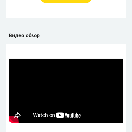
Видео обзор