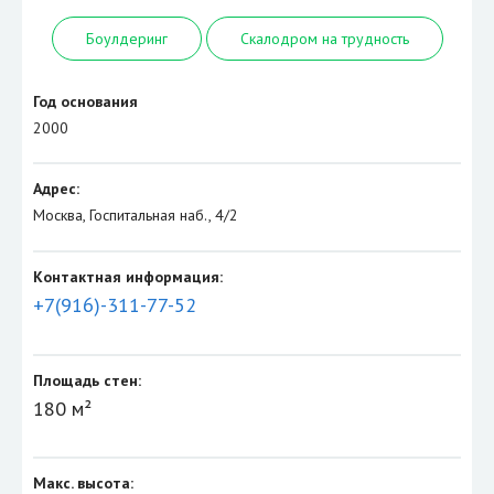
Боулдеринг
Скалодром на трудность
Год основания
2000
Адрес:
Москва, Госпитальная наб., 4/2
Контактная информация:
+7(916)-311-77-52
Площадь стен:
180 м²
Макс. высота: