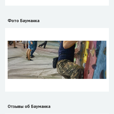
Фото Бауманка
Отзывы об Бауманка