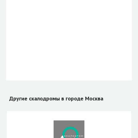
Другие скалодромы в городе Москва