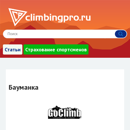
Статьи
Страхование спортсменов
Бауманка