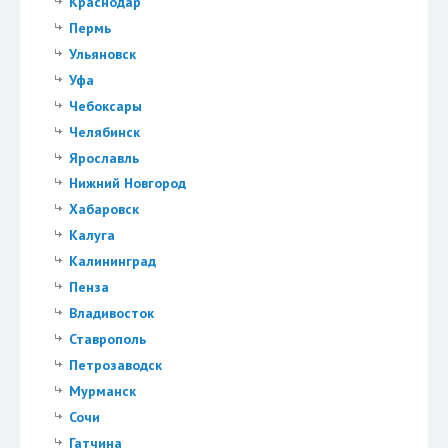
Краснодар
Пермь
Ульяновск
Уфа
Чебоксары
Челябинск
Ярославль
Нижний Новгород
Хабаровск
Калуга
Калининград
Пенза
Владивосток
Ставрополь
Петрозаводск
Мурманск
Сочи
Гатчина