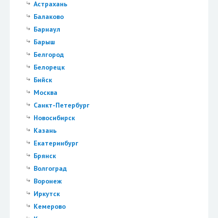
Астрахань
Балаково
Барнаул
Барыш
Белгород
Белорецк
Бийск
Москва
Санкт-Петербург
Новосибирск
Казань
Екатеринбург
Брянск
Волгоград
Воронеж
Иркутск
Кемерово