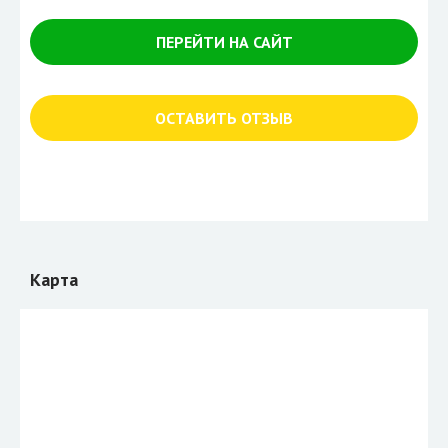
ПЕРЕЙТИ НА САЙТ
ОСТАВИТЬ ОТЗЫВ
Карта