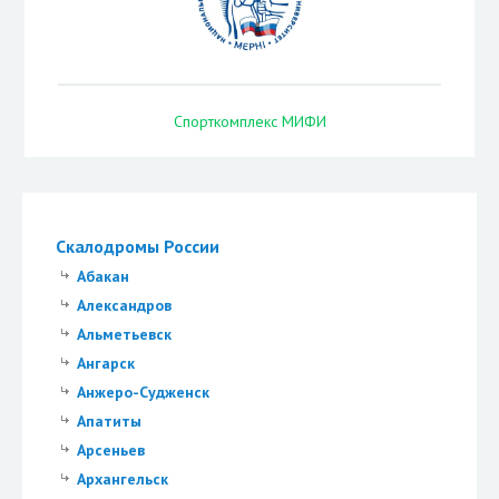
Спорткомплекс МИФИ
Скалодромы России
Абакан
Александров
Альметьевск
Ангарск
Анжеро-Судженск
Апатиты
Арсеньев
Архангельск