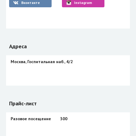
Вконтакте
Instagram
Адреса
Москва, Госпитальная наб., 4/2
Прайс-лист
Разовое посещение
300