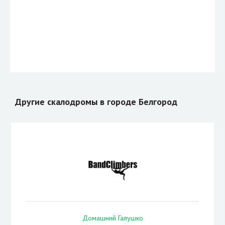
Другие скалодромы в городе Белгород
Домашний Галушко