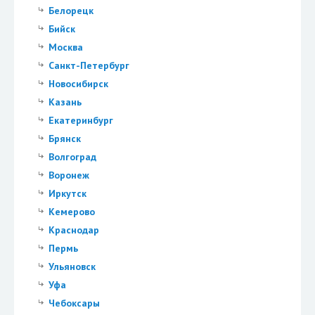
Белорецк
Бийск
Москва
Санкт-Петербург
Новосибирск
Казань
Екатеринбург
Брянск
Волгоград
Воронеж
Иркутск
Кемерово
Краснодар
Пермь
Ульяновск
Уфа
Чебоксары