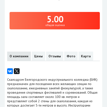
5.00
общая оценка
О компании
Цены
Отзывы
Фото
Карта
Скалодром Белгородского индустриального колледжа (БИК)
предназначен для посещения всех желающих секции по
скалолазанию, ежедневных занятий физкультурой, а также
проведения спортивных фестивалей и соревнований. Общая
площадь зала составляет около 100 кв. метров и
представляет собой 2 стены для скалолазания, каждая из
которых достигает 5-ти метров в высоту. Инструкторами