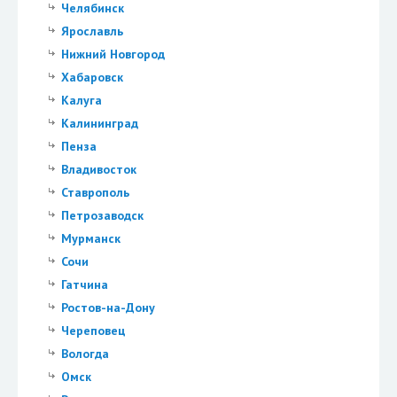
Челябинск
Ярославль
Нижний Новгород
Хабаровск
Калуга
Калининград
Пенза
Владивосток
Ставрополь
Петрозаводск
Мурманск
Сочи
Гатчина
Ростов-на-Дону
Череповец
Вологда
Омск