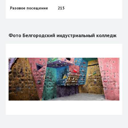
Разовое посещение
215
Фото Белгородский индустриальный колледж