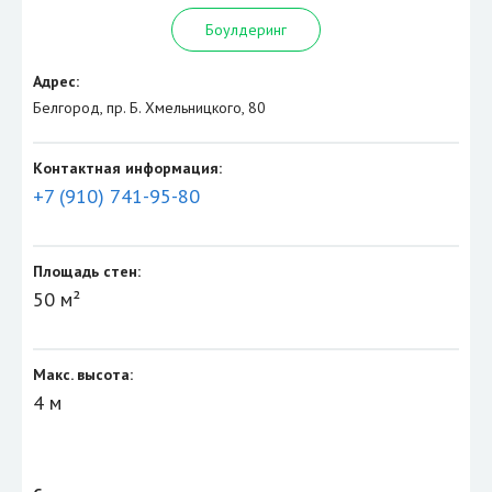
Боулдеринг
Адрес:
Белгород, пр. Б. Хмельницкого, 80
Контактная информация:
+7 (910) 741-95-80
Площадь стен:
50 м²
Макс. высота:
4 м