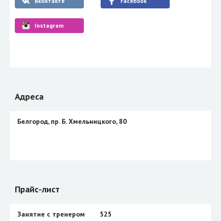
Вконтакте
Facebook
Instagram
Адреса
Белгород, пр. Б. Хмельницкого, 80
Прайс-лист
Занятие с тренером
525