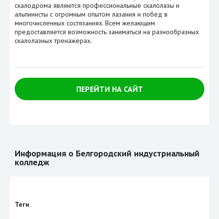
скалодрома являются профессиональные скалолазы и
альпинисты с огромным опытом лазания и побед в
многочисленных состязаниях. Всем желающим
предоставляется возможность заниматься на разнообразных
скалолазных тренажерах.
ПЕРЕЙТИ НА САЙТ
Информация о Белгородский индустриальный
колледж
Теги