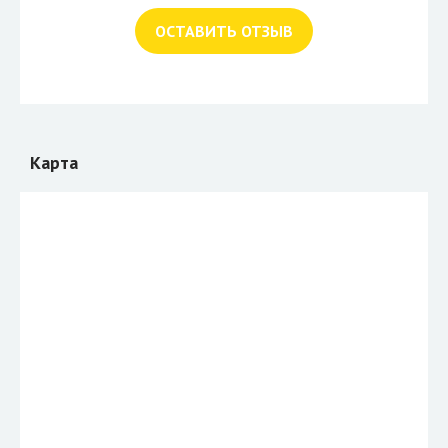
ОСТАВИТЬ ОТЗЫВ
Карта