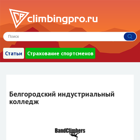
Статьи
Страхование спортсменов
Белгородский индустриальный
колледж