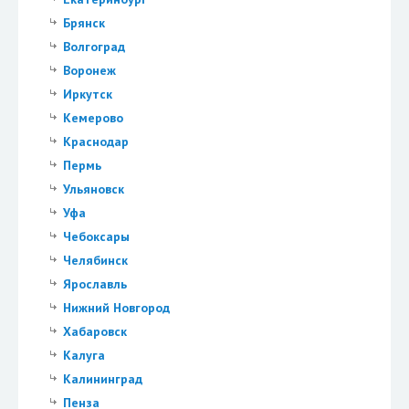
Брянск
Волгоград
Воронеж
Иркутск
Кемерово
Краснодар
Пермь
Ульяновск
Уфа
Чебоксары
Челябинск
Ярославль
Нижний Новгород
Хабаровск
Калуга
Калининград
Пенза