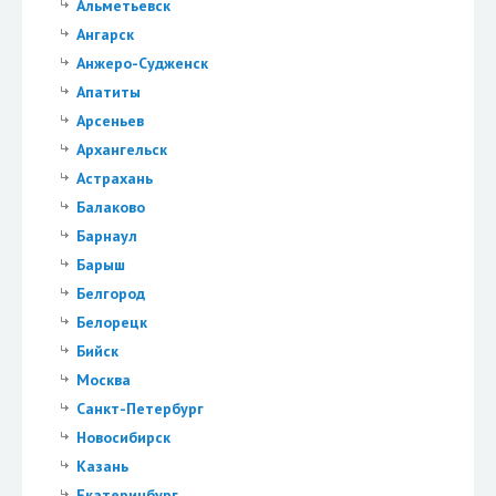
Альметьевск
Ангарск
Анжеро-Судженск
Апатиты
Арсеньев
Архангельск
Астрахань
Балаково
Барнаул
Барыш
Белгород
Белорецк
Бийск
Москва
Санкт-Петербург
Новосибирск
Казань
Екатеринбург