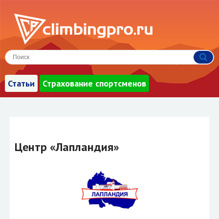
Статьи
Страхование спортсменов
Центр «Лапландия»