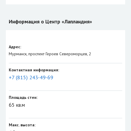
Информация о Центр «Лапландия»
Адрес:
Мурманск, проспект Героев Североморцев, 2
Контактная информация:
+7 (815) 243-49-69
Площадь стен:
65 кв.м
Макс. высота: