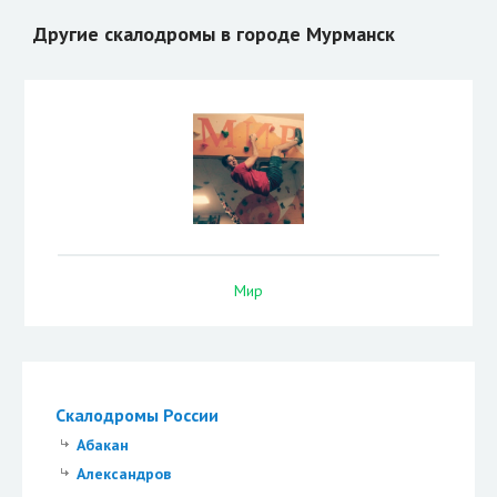
Другие скалодромы в городе Мурманск
Мир
Скалодромы России
Абакан
Александров