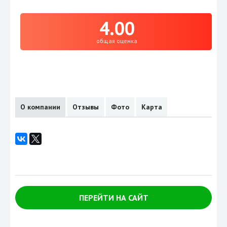
4.00
общая оценка
О компании
Отзывы
Фото
Карта
ПЕРЕЙТИ НА САЙТ