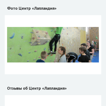
Фото Центр «Лапландия»
Отзывы об Центр «Лапландия»