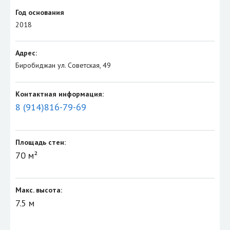
Год основания
2018
Адрес:
Биробиджан ул. Советская, 49
Контактная информация:
8 (914)816-79-69
Площадь стен:
70 м²
Макс. высота:
7.5 м