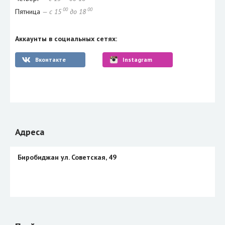
00
00
Пятница
— с 15
до 18
Аккаунты в социальных сетях:
Вконтакте
Instagram
Адреса
Биробиджан ул. Советская, 49