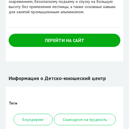
снаряжением, безопасному подъему и спуску на большую
высоту без применения лестницы, а также основные навыки
для занятий промышленным альпинизмом.
ПЕРЕЙТИ НА САЙТ
Информация о Детско-юношеский центр
Теги
Боулдеринг
Скалодром на трудность