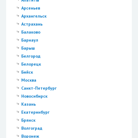
Арсеньев
Архангельск
Астрахань
Балаково
Барнаул
Барыш
Белгород
Белорецк
Бийск
Москва
Санкт-Петербург
Новосибирск
Казань
Екатеринбург
Брянск
Волгоград
Воронеж