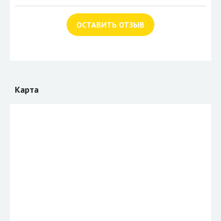
ОСТАВИТЬ ОТЗЫВ
Карта