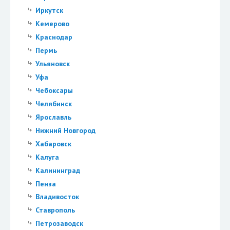
Иркутск
Кемерово
Краснодар
Пермь
Ульяновск
Уфа
Чебоксары
Челябинск
Ярославль
Нижний Новгород
Хабаровск
Калуга
Калининград
Пенза
Владивосток
Ставрополь
Петрозаводск