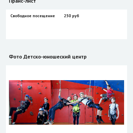
Прайс-лист
Свободное посещение
250 руб
Фото Детско-юношеский центр