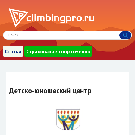
Статьи
Страхование спортсменов
Детско-юношеский центр