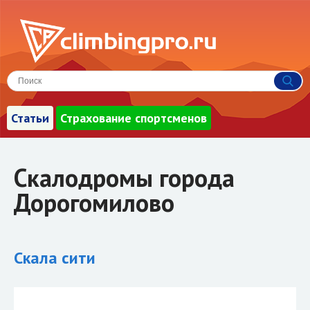
Статьи
Страхование спортсменов
Скалодромы города
Дорогомилово
Скала сити