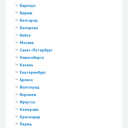
Барнаул
Барыш
Белгород
Белорецк
Бийск
Москва
Санкт-Петербург
Новосибирск
Казань
Екатеринбург
Брянск
Волгоград
Воронеж
Иркутск
Кемерово
Краснодар
Пермь