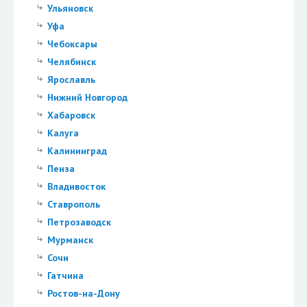
Ульяновск
Уфа
Чебоксары
Челябинск
Ярославль
Нижний Новгород
Хабаровск
Калуга
Калининград
Пенза
Владивосток
Ставрополь
Петрозаводск
Мурманск
Сочи
Гатчина
Ростов-на-Дону