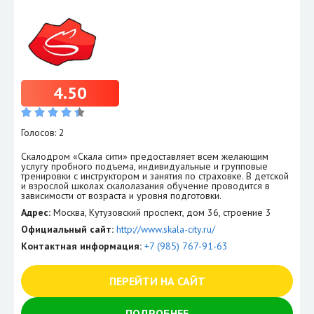
4.50
Голосов: 2
Скалодром «Скала сити» предоставляет всем желающим
услугу пробного подъема, индивидуальные и групповые
тренировки с инструктором и занятия по страховке. В детской
и взрослой школах скалолазания обучение проводится в
зависимости от возраста и уровня подготовки.
Адрес:
Москва, Кутузовский проспект, дом 36, строение 3
Официальный сайт:
http://www.skala-city.ru/
Контактная информация:
+7 (985) 767-91-63
ПЕРЕЙТИ НА САЙТ
ПОДРОБНЕЕ