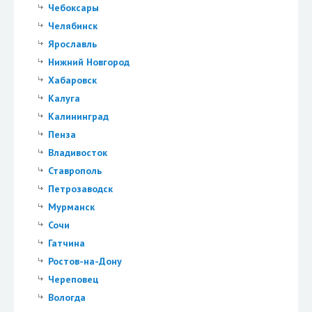
Чебоксары
Челябинск
Ярославль
Нижний Новгород
Хабаровск
Калуга
Калининград
Пенза
Владивосток
Ставрополь
Петрозаводск
Мурманск
Сочи
Гатчина
Ростов-на-Дону
Череповец
Вологда