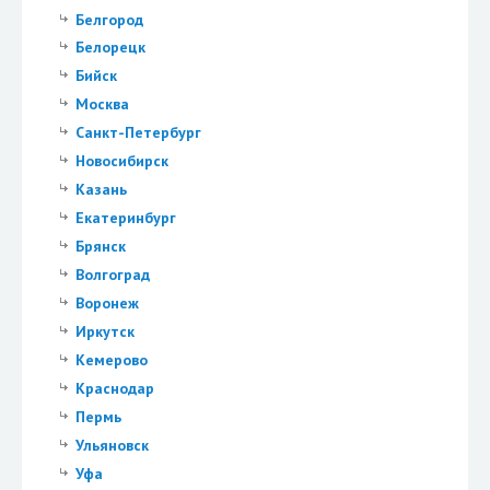
Белгород
Белорецк
Бийск
Москва
Санкт-Петербург
Новосибирск
Казань
Екатеринбург
Брянск
Волгоград
Воронеж
Иркутск
Кемерово
Краснодар
Пермь
Ульяновск
Уфа