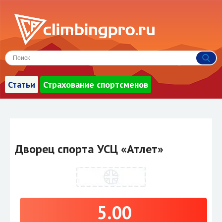
Статьи
Страхование спортсменов
Дворец спорта УСЦ «Атлет»
5.00