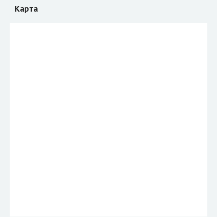
Карта