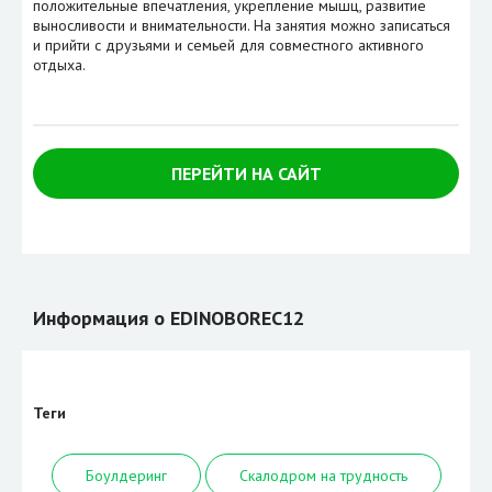
положительные впечатления, укрепление мышц, развитие
выносливости и внимательности. На занятия можно записаться
и прийти с друзьями и семьей для совместного активного
отдыха.
ПЕРЕЙТИ НА САЙТ
Информация о EDINOBOREC12
Теги
Боулдеринг
Скалодром на трудность