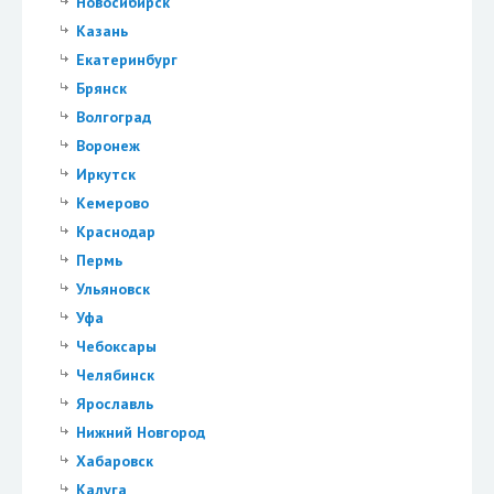
Новосибирск
Казань
Екатеринбург
Брянск
Волгоград
Воронеж
Иркутск
Кемерово
Краснодар
Пермь
Ульяновск
Уфа
Чебоксары
Челябинск
Ярославль
Нижний Новгород
Хабаровск
Калуга