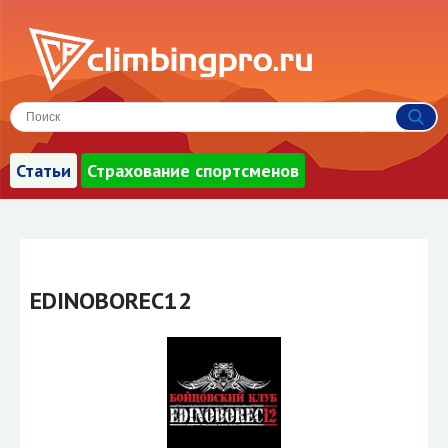
Статьи
Страхование спортсменов
EDINOBOREC12