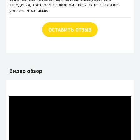
заведения, в котором скалодром открылся не так давно,
уровень достойный.
ОСТАВИТЬ ОТЗЫВ
Видео обзор