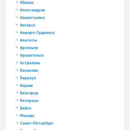
Абакан
Александров
Альметьевск
Ангарск
Анжеро-Судженск
Апатиты
Арсеньев
Архангельск
Астрахань
Балаково
Барнаул
Барыш
Белгород
Белорецк
Бийск
Москва
Санкт-Петербург