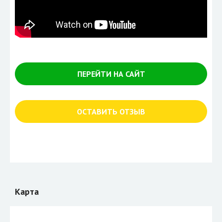
ПЕРЕЙТИ НА САЙТ
ОСТАВИТЬ ОТЗЫВ
Карта