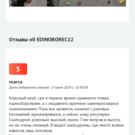
Отзывы об EDINOBOREC12
5
marco
Дата добавления отзыва:
17 июня 2019 г. 10:40:00
Классный клуб, где я первое время занимался только
единоборствами, а с недавнего времени заинтересовался
скалолазанием. Пока все нравится, начинал с разовых
посещений, присматривался, а сейчас хожу регулярно.
Скалодром довольно высокий, около 7-ми метров в высоту,
но не очень сложный. Я видел скалодромы, где много всяких
навесов, ниш, потолков.