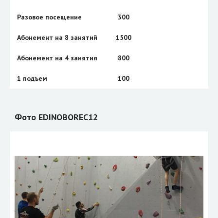
Разовое посещение
300
Абонемент на 8 занятий
1500
Абонемент на 4 занятия
800
1 подъем
100
Фото EDINOBOREC12