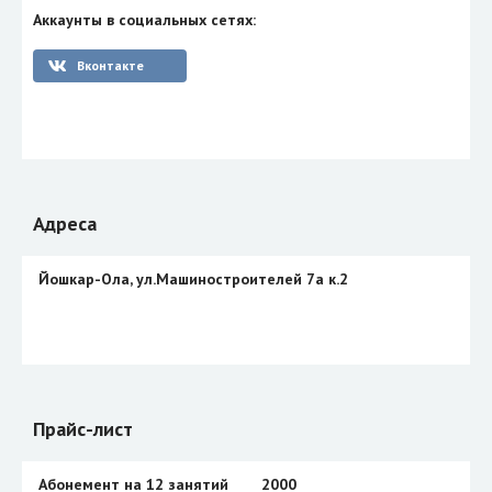
Аккаунты в социальных сетях:
Вконтакте
Адреса
Йошкар-Ола, ул.Машиностроителей 7а к.2
Прайс-лист
Абонемент на 12 занятий
2000