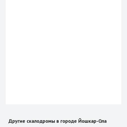
Другие скалодромы в городе Йошкар-Ола