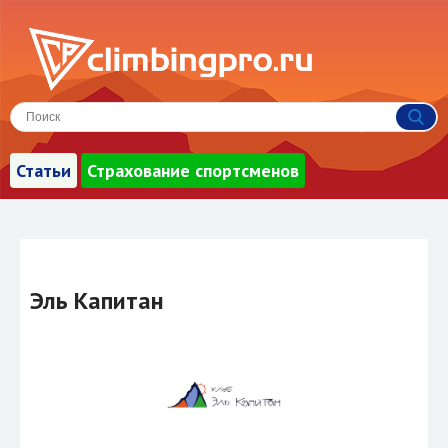
Статьи
Страхование спортсменов
Эль Капитан