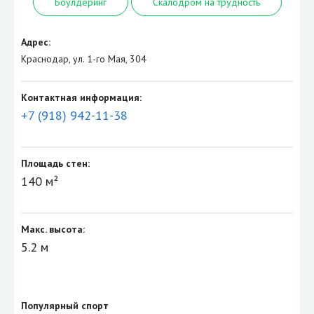
Боулдеринг
Скалодром на трудность
Адрес:
Краснодар, ул. 1-го Мая, 304
Контактная информация:
+7 (918) 942-11-38
Площадь стен:
140 м²
Макс. высота:
5.2 м
Популярный спорт