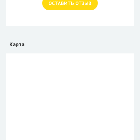
ОСТАВИТЬ ОТЗЫВ
Карта