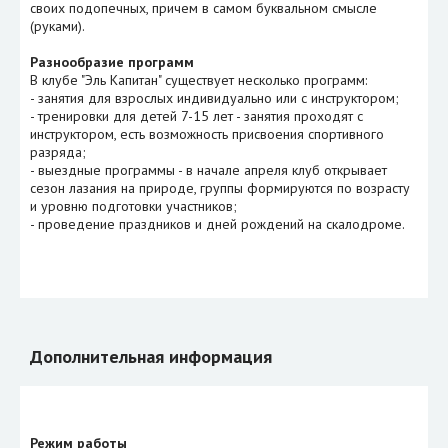
своих подопечных, причем в самом буквальном смысле
(руками).
Разнообразие программ
В клубе "Эль Капитан" существует несколько программ:
- занятия для взрослых индивидуально или с инструктором;
- тренировки для детей 7-15 лет - занятия проходят с
инструктором, есть возможность присвоения спортивного
разряда;
- выездные программы - в начале апреля клуб открывает
сезон лазания на природе, группы формируются по возрасту
и уровню подготовки участников;
- проведение праздников и дней рождений на скалодроме.
Дополнительная информация
Режим работы