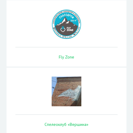
Fly Zone
Спелеоклуб «Вершина»