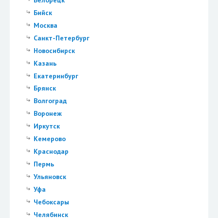
Бийск
Москва
Санкт-Петербург
Новосибирск
Казань
Екатеринбург
Брянск
Волгоград
Воронеж
Иркутск
Кемерово
Краснодар
Пермь
Ульяновск
Уфа
Чебоксары
Челябинск