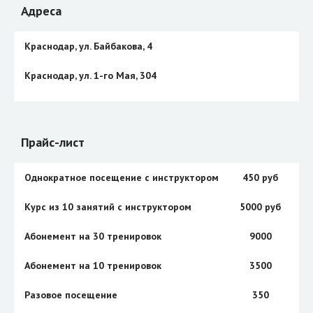
Адреса
Краснодар, ул. Байбакова, 4
Краснодар, ул. 1-го Мая, 304
Прайс-лист
Однократное посещение с инструктором
450 руб
Курс из 10 занятий с инструктором
5000 руб
Абонемент на 30 тренировок
9000
Абонемент на 10 тренировок
3500
Разовое посещение
350