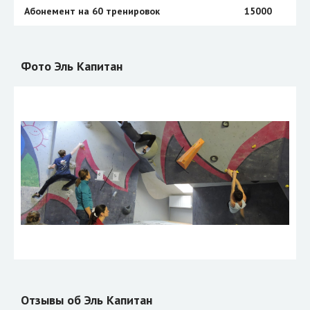
Абонемент на 60 тренировок
15000
Фото Эль Капитан
Отзывы об Эль Капитан