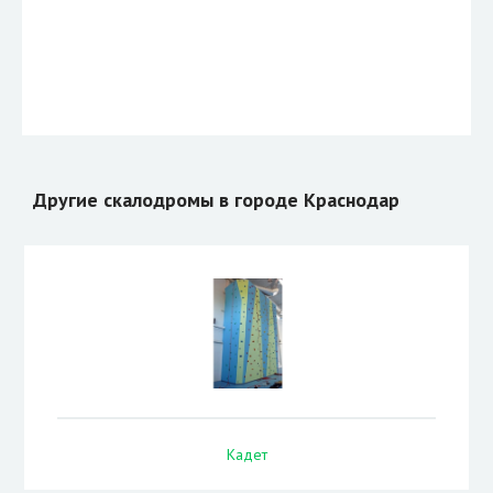
Другие скалодромы в городе Краснодар
Кадет