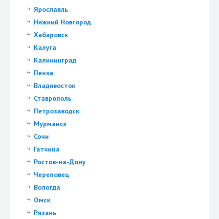
Ярославль
Нижний Новгород
Хабаровск
Калуга
Калининград
Пенза
Владивосток
Ставрополь
Петрозаводск
Мурманск
Сочи
Гатчина
Ростов-на-Дону
Череповец
Вологда
Омск
Рязань