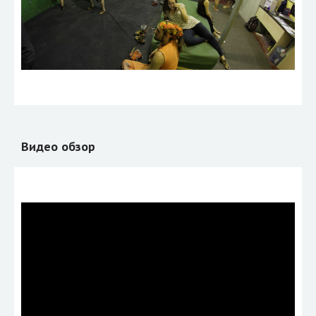
Видео обзор