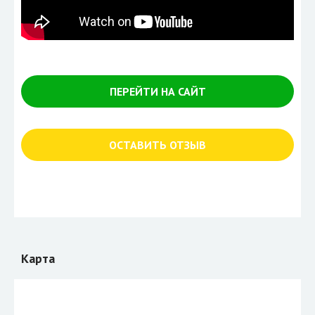
ПЕРЕЙТИ НА САЙТ
ОСТАВИТЬ ОТЗЫВ
Карта