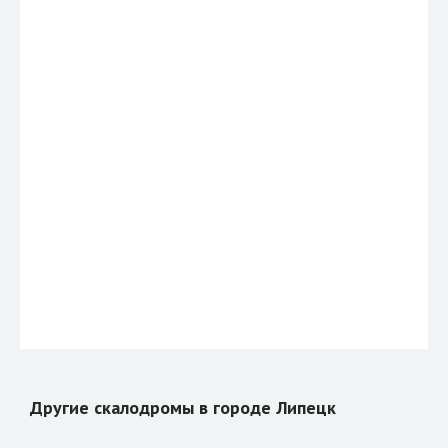
Другие скалодромы в городе Липецк