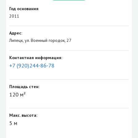
Год основания
2011
Адрес:
Липецк, ул. Военный городок, 27
Контактная информация:
+7 (920)244-86-78
Площадь стен:
120 м²
Макс. высота:
5 м