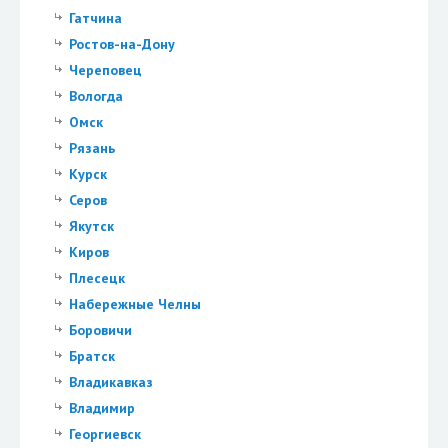
Гатчина
Ростов-на-Дону
Череповец
Вологда
Омск
Рязань
Курск
Серов
Якутск
Киров
Плесецк
Набережные Челны
Боровичи
Братск
Владикавказ
Владимир
Георгиевск