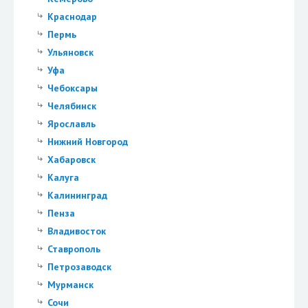
Краснодар
Пермь
Ульяновск
Уфа
Чебоксары
Челябинск
Ярославль
Нижний Новгород
Хабаровск
Калуга
Калининград
Пенза
Владивосток
Ставрополь
Петрозаводск
Мурманск
Сочи