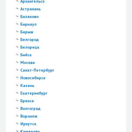
Архангельск
Астрахань
Балаково
Барнаул
Барыш
Белгород
Белорецк
Бийск
Москва
Санкт-Петербург
Новосибирск
Казань
Екатеринбург
Брянск
Волгоград
Воронеж
Иркутск
Кемерово