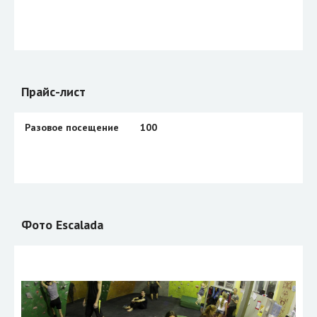
Прайс-лист
Разовое посещение
100
Фото Escalada