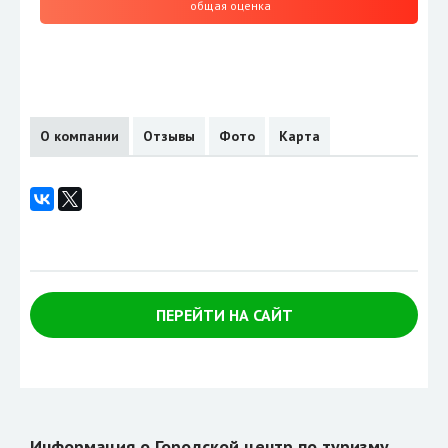
общая оценка
О компании
Отзывы
Фото
Карта
ПЕРЕЙТИ НА САЙТ
Информация о Городской центр по туризму