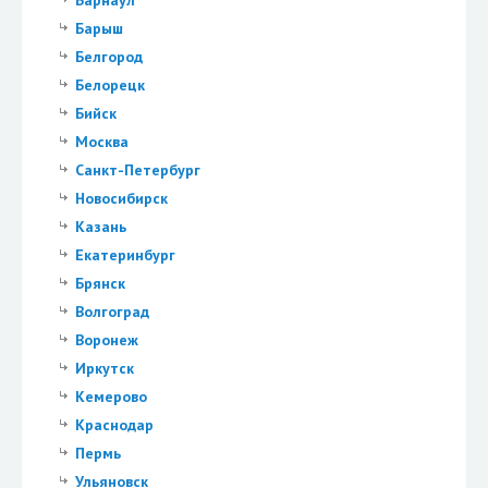
Барнаул
Барыш
Белгород
Белорецк
Бийск
Москва
Санкт-Петербург
Новосибирск
Казань
Екатеринбург
Брянск
Волгоград
Воронеж
Иркутск
Кемерово
Краснодар
Пермь
Ульяновск