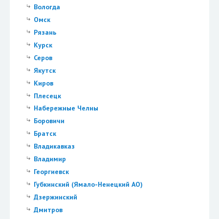
Вологда
Омск
Рязань
Курск
Серов
Якутск
Киров
Плесецк
Набережные Челны
Боровичи
Братск
Владикавказ
Владимир
Георгиевск
Губкинский (Ямало-Ненецкий АО)
Дзержинский
Дмитров