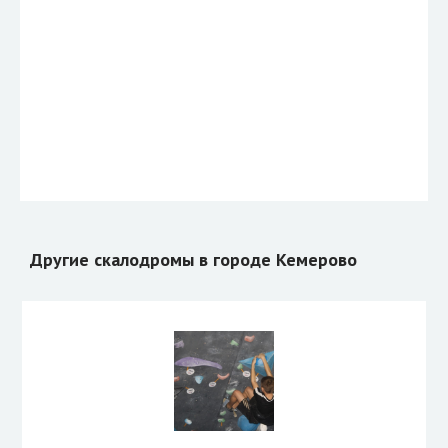
Другие скалодромы в городе Кемерово