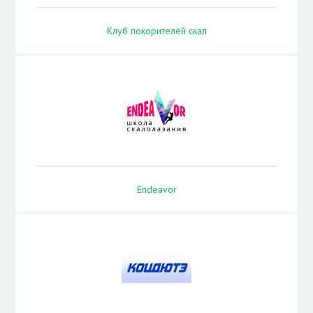
Клуб покорителей скал
Endeavor