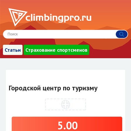
Статьи
Страхование спортсменов
Городской центр по туризму
5.00