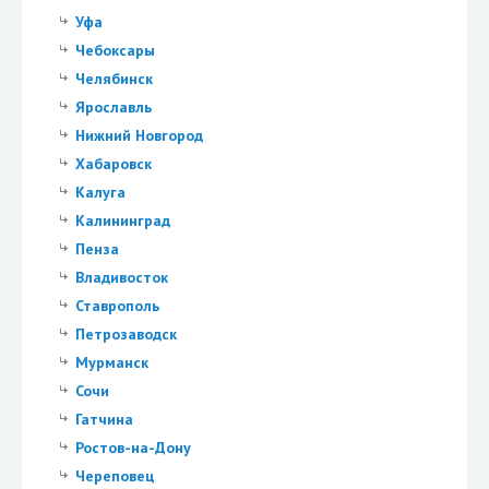
Уфа
Чебоксары
Челябинск
Ярославль
Нижний Новгород
Хабаровск
Калуга
Калининград
Пенза
Владивосток
Ставрополь
Петрозаводск
Мурманск
Сочи
Гатчина
Ростов-на-Дону
Череповец