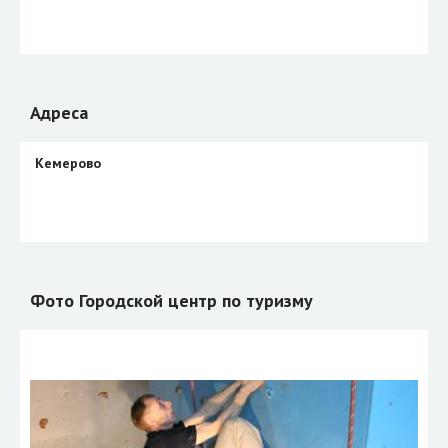
Адреса
Кемерово
Фото Городской центр по туризму