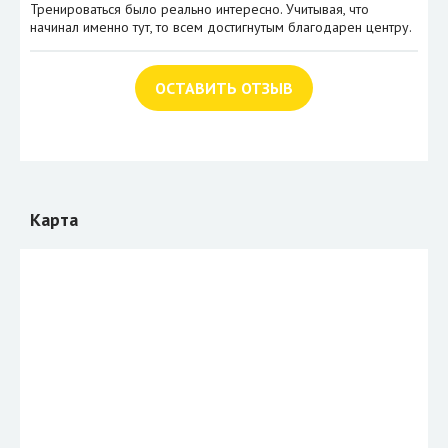
Тренироваться было реально интересно. Учитывая, что
начинал именно тут, то всем достигнутым благодарен центру.
ОСТАВИТЬ ОТЗЫВ
Карта