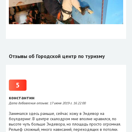
Отзывы об Городской центр по туризму
5
константин
Дата добавления отзыва:
17 июня 2019 г. 16:22:00
Занимался здесь раньше, сейчас хожу в Эндевор на
боулдеринг. В центре скалодром мне вполне нравился, по
высоте чуть больше Эндевора, но площадь просто огромная.
Рельеф сложный, много нависаний, переходящих в потолки.