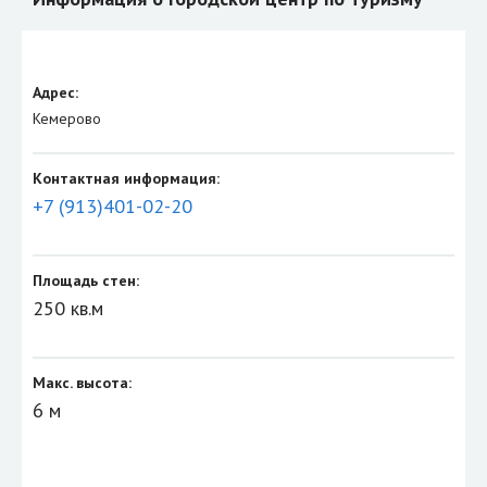
Адрес:
Кемерово
Контактная информация:
+7 (913)401-02-20
Площадь стен:
250 кв.м
Макс. высота:
6 м