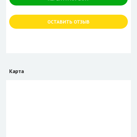
ОСТАВИТЬ ОТЗЫВ
Карта