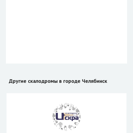
Другие скалодромы в городе Челябинск