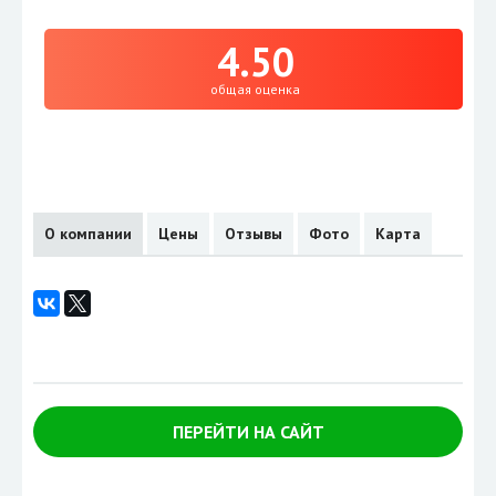
4.50
общая оценка
О компании
Цены
Отзывы
Фото
Карта
ПЕРЕЙТИ НА САЙТ