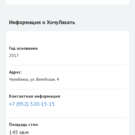
Информация о ХочуЛазать
Год основания
2017
Адрес:
Челябинск, ул. Витебская, 4
Контактная информация:
+7 (952) 520-15-15
Площадь стен:
145 кв.м