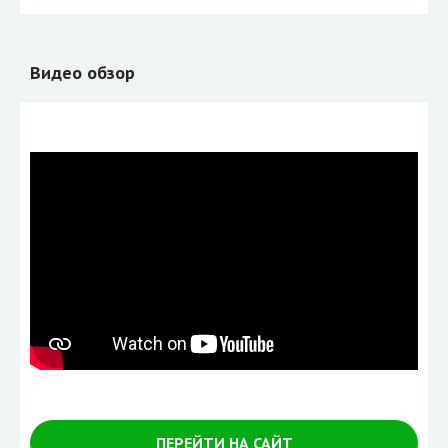
Видео обзор
ПЕРЕЙТИ НА САЙТ