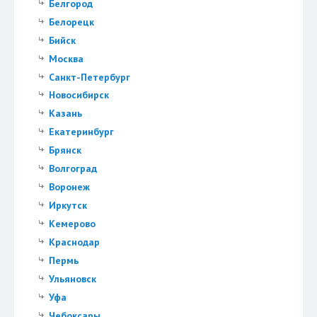
Белгород
Белорецк
Бийск
Москва
Санкт-Петербург
Новосибирск
Казань
Екатеринбург
Брянск
Волгоград
Воронеж
Иркутск
Кемерово
Краснодар
Пермь
Ульяновск
Уфа
Чебоксары