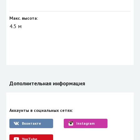
Макс. высота:
4.5 м
Дополнительная информация
Аккаунты в социальных сетях:
Вконтакте
Instagram
YouTube