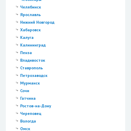
Челябинск
Ярославль
Нижний Новгород
Хабаровск
Калуга
Калининград
Пенза
Владивосток
Ставрополь
Петрозаводск
Мурманск
Сочи
Гатчина
Ростов-на-Дону
Череповец
Вологда
Омск