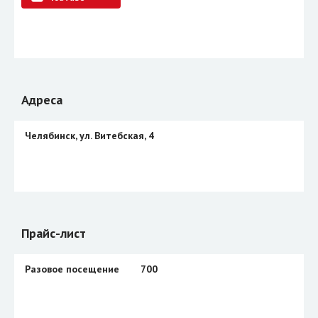
Адреса
Челябинск, ул. Витебская, 4
Прайс-лист
Разовое посещение
700