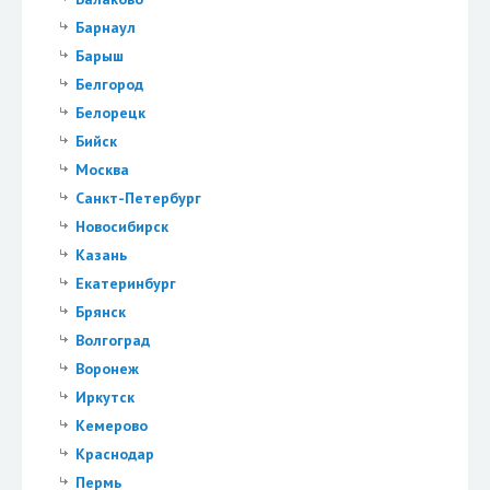
Барнаул
Барыш
Белгород
Белорецк
Бийск
Москва
Санкт-Петербург
Новосибирск
Казань
Екатеринбург
Брянск
Волгоград
Воронеж
Иркутск
Кемерово
Краснодар
Пермь