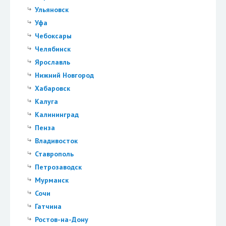
Ульяновск
Уфа
Чебоксары
Челябинск
Ярославль
Нижний Новгород
Хабаровск
Калуга
Калининград
Пенза
Владивосток
Ставрополь
Петрозаводск
Мурманск
Сочи
Гатчина
Ростов-на-Дону