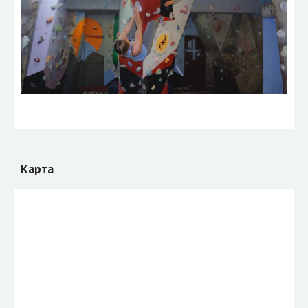
Карта