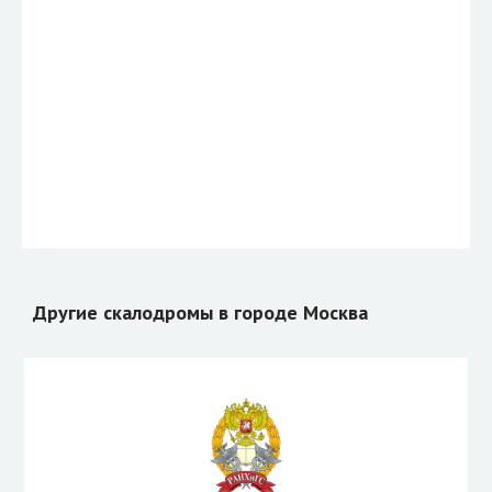
Другие скалодромы в городе Москва