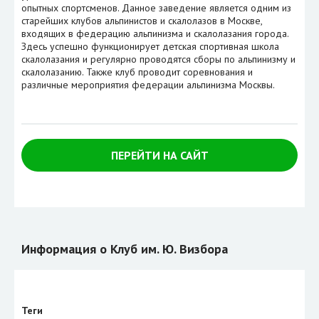
опытных спортсменов. Данное заведение является одним из
старейших клубов альпинистов и скалолазов в Москве,
входящих в федерацию альпинизма и скалолазания города.
Здесь успешно функционирует детская спортивная школа
скалолазания и регулярно проводятся сборы по альпинизму и
скалолазанию. Также клуб проводит соревнования и
различные мероприятия федерации альпинизма Москвы.
ПЕРЕЙТИ НА САЙТ
Информация о Клуб им. Ю. Визбора
Теги