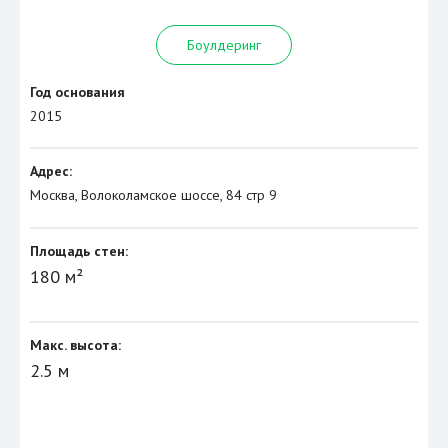
Боулдеринг
Год основания
2015
Адрес:
Москва, Волоколамское шоссе, 84 стр 9
Площадь стен:
180 м²
Макс. высота:
2.5 м