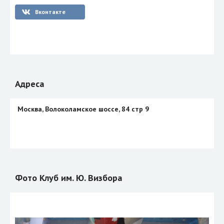
Вконтакте
Адреса
Москва, Волоколамское шоссе, 84 стр 9
Фото Клуб им. Ю. Визбора