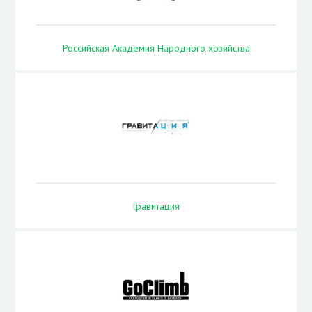
Российская Академия Народного хозяйства
Гравитация