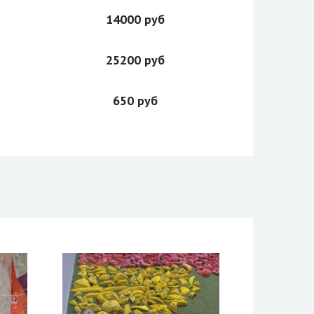
14000 руб
25200 руб
650 руб