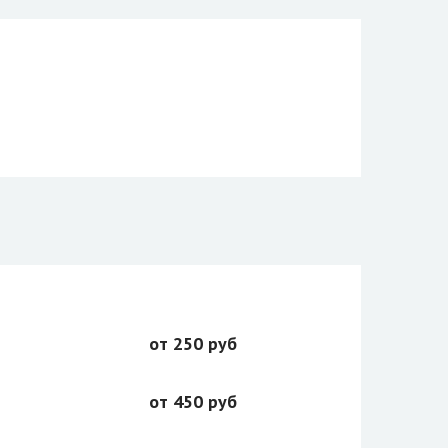
от 250 руб
от 450 руб