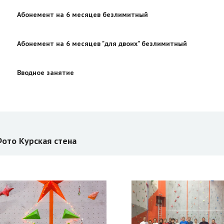
Абонемент на 6 месяцев безлимитный
Абонемент на 6 месяцев "для двоих" безлимитный
Вводное занятие
ото Курская стена