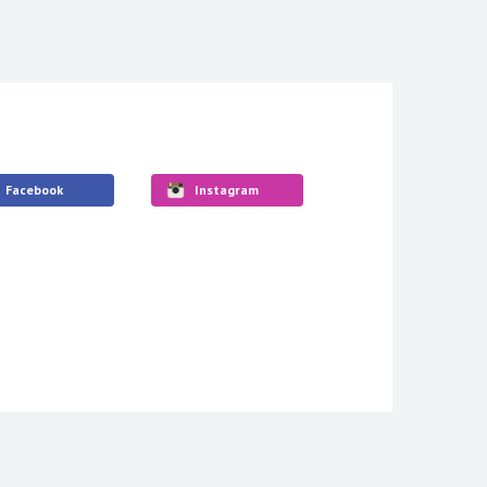
Facebook
Instagram