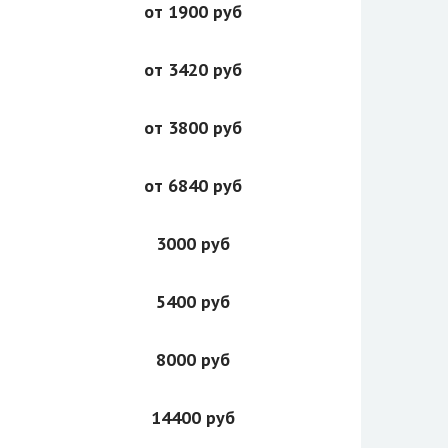
от 1900 руб
от 3420 руб
от 3800 руб
от 6840 руб
3000 руб
5400 руб
8000 руб
14400 руб