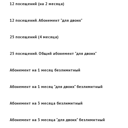
12 посещений (на 2 месяца)
12 посещений. Абонемент "для двоих"
25 посещений (4 месяца)
25 посещений. Общий абонемент "для двоих"
Абонемент на 1 месяц безлимитный
Абонемент на 1 месяц "для двоих" безлимитный
Абонемент на 3 месяца безлимитный
Абонемент на 3 месяца "для двоих" безлимитный