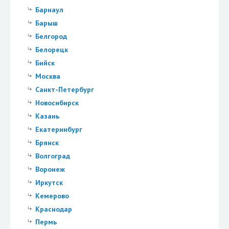
Барнаул
Барыш
Белгород
Белорецк
Бийск
Москва
Санкт-Петербург
Новосибирск
Казань
Екатеринбург
Брянск
Волгоград
Воронеж
Иркутск
Кемерово
Краснодар
Пермь