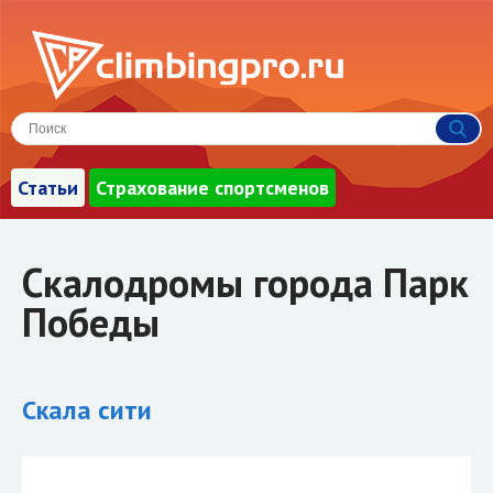
Статьи
Страхование спортсменов
Скалодромы города Парк
Победы
Скала сити