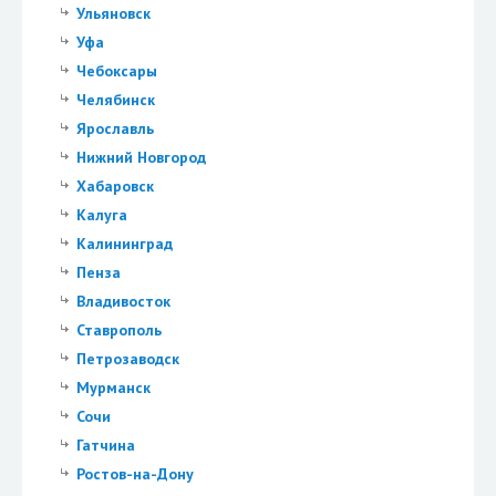
Ульяновск
Уфа
Чебоксары
Челябинск
Ярославль
Нижний Новгород
Хабаровск
Калуга
Калининград
Пенза
Владивосток
Ставрополь
Петрозаводск
Мурманск
Сочи
Гатчина
Ростов-на-Дону