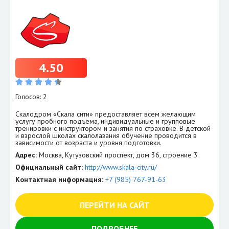
4.50
Голосов: 2
Скалодром «Скала сити» предоставляет всем желающим
услугу пробного подъема, индивидуальные и групповые
тренировки с инструктором и занятия по страховке. В детской
и взрослой школах скалолазания обучение проводится в
зависимости от возраста и уровня подготовки.
Адрес:
Москва, Кутузовский проспект, дом 36, строение 3
Официальный сайт:
http://www.skala-city.ru/
Контактная информация:
+7 (985) 767-91-63
ПЕРЕЙТИ НА САЙТ
ПОДРОБНЕЕ