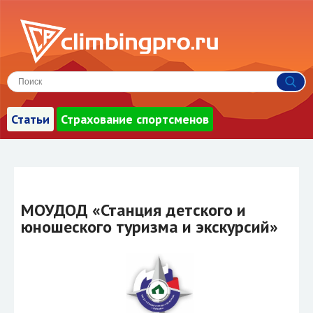
Статьи
Страхование спортсменов
МОУДОД «Станция детского и
юношеского туризма и экскурсий»