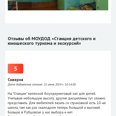
Отзывы об МОУДОД «Станция детского и
юношеского туризма и экскурсий»
5
Скверов
Дата добавления отзыва:
21 июня 2019 г. 10:14:00
На "Станции" неплохой боулдеринговый зал для детей.
Учитывая небольшую высоту, другие дисциплины тут сложно
представить. Для любителей лазать со страховкой есть 10-ая
школа, там как раз скалодром теперь большой и высокий.
Больше в Рубцовске у нас выбора и нет.