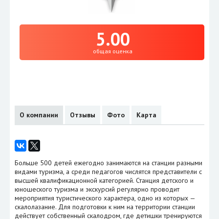
5.00
общая оценка
О компании
Отзывы
Фото
Карта
Больше 500 детей ежегодно занимаются на станции разными
видами туризма, а среди педагогов числятся представители с
высшей квалификационной категорией. Станция детского и
юношеского туризма и экскурсий регулярно проводит
мероприятия туристического характера, одно из которых —
скалолазание. Для подготовки к ним на территории станции
действует собственный скалодром, где детишки тренируются