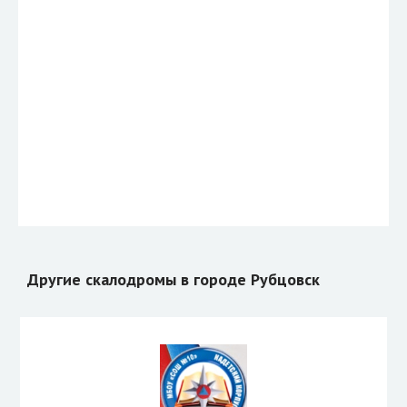
Другие скалодромы в городе Рубцовск