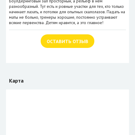
Боулдеринговый зал просторный, а рельеф в нем
разнообразный. Тут есть и ровные участки для тех, кто только
начинает лазать, и потолки для опытных скалолазов. Падать на
маты не больно, тренеры хорошие, постоянно устраивают
всякие первенства. Детям нравится, а это главное!
ОСТАВИТЬ ОТЗЫВ
Карта