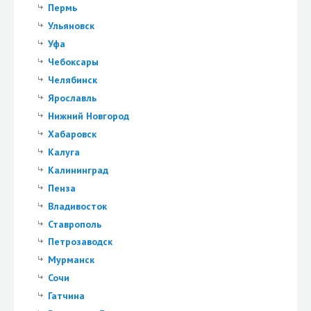
Пермь
Ульяновск
Уфа
Чебоксары
Челябинск
Ярославль
Нижний Новгород
Хабаровск
Калуга
Калининград
Пенза
Владивосток
Ставрополь
Петрозаводск
Мурманск
Сочи
Гатчина