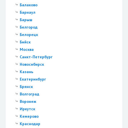
Балаково
Барнаул
Барыш
Белгород
Белорецк
Бийск
Москва
Санкт-Петербург
Новосибирск
Казань
Екатеринбург
Брянск
Волгоград
Воронеж
Иркутск
Кемерово
Краснодар