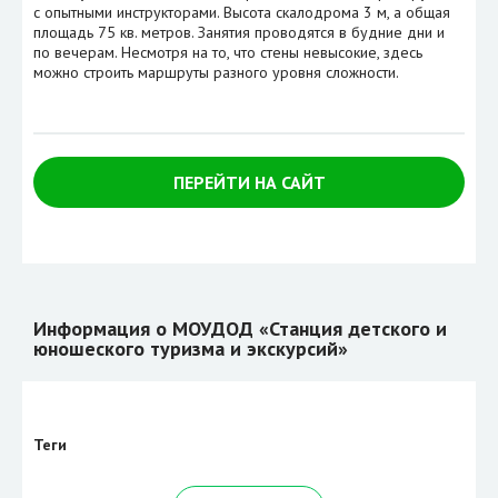
с опытными инструкторами. Высота скалодрома 3 м, а общая
площадь 75 кв. метров. Занятия проводятся в будние дни и
по вечерам. Несмотря на то, что стены невысокие, здесь
можно строить маршруты разного уровня сложности.
ПЕРЕЙТИ НА САЙТ
Информация о МОУДОД «Станция детского и
юношеского туризма и экскурсий»
Теги