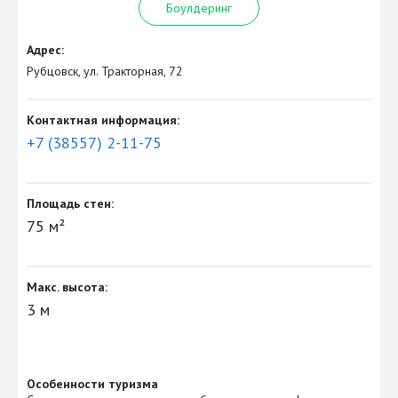
Боулдеринг
Адрес:
Рубцовск, ул. Тракторная, 72
Контактная информация:
+7 (38557) 2-11-75
Площадь стен:
75 м²
Макс. высота:
3 м
Особенности туризма