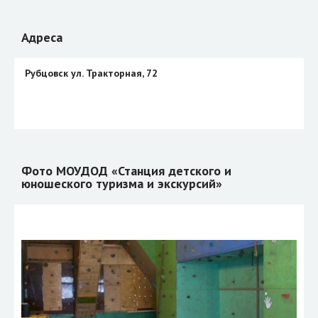
Адреса
Рубцовск ул. Тракторная, 72
Фото МОУДОД «Станция детского и
юношеского туризма и экскурсий»