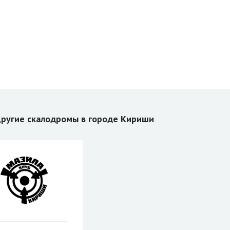
ругие скалодромы в городе Кириши