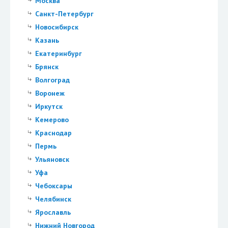
Москва
Санкт-Петербург
Новосибирск
Казань
Екатеринбург
Брянск
Волгоград
Воронеж
Иркутск
Кемерово
Краснодар
Пермь
Ульяновск
Уфа
Чебоксары
Челябинск
Ярославль
Нижний Новгород