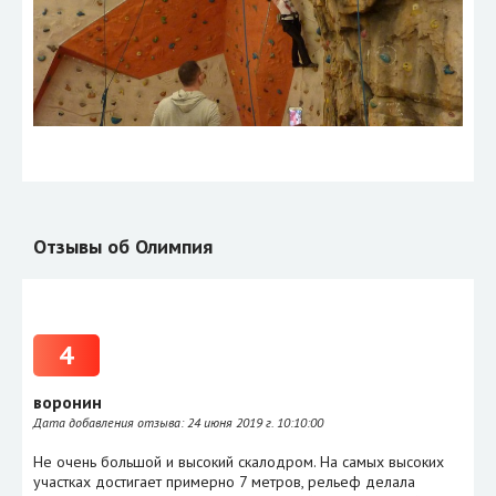
Отзывы об Олимпия
4
воронин
Дата добавления отзыва:
24 июня 2019 г. 10:10:00
Не очень большой и высокий скалодром. На самых высоких
участках достигает примерно 7 метров, рельеф делала