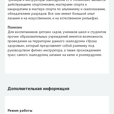
действующими спортсменами, мастерами спорта и
кандидатами в мастера спорта по альпинизму и скалолазанию,
обладателями разрядов. Все они имеют большой опыт
лазания и на искусственном, и на естественном рельефах.
Полезно
Для воспитанников детских садов, учеников школ и студентов
прочих образовательных учреждений имеется возможность
проведения на территории данного скалодрома «Урока
здоровья», который представляет собой разминку под
руководством фитнес-инструктора, а также прохождением
трасс самого скалодрома, катание на катке и роллердроме.
Дополнительная информация
Режим работы