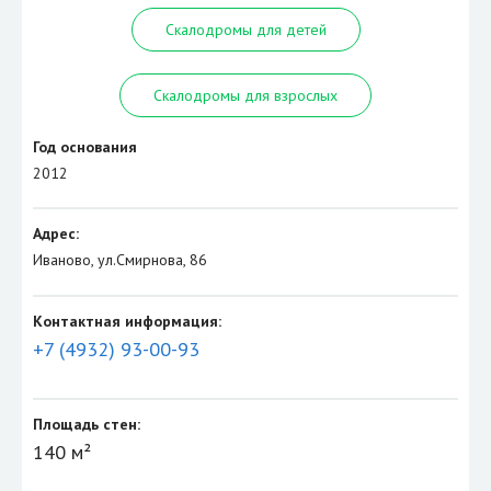
Скалодромы для детей
Скалодромы для взрослых
Год основания
2012
Адрес:
Иваново, ул.Смирнова, 86
Контактная информация:
+7 (4932) 93-00-93
Площадь стен:
140 м²