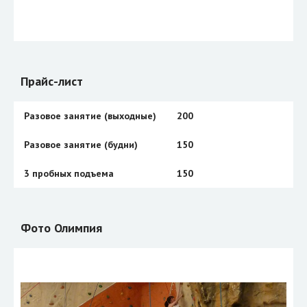
Прайс-лист
Разовое занятие (выходные)
200
Разовое занятие (будни)
150
3 пробных подъема
150
Фото Олимпия