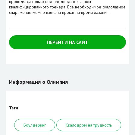
проводятся только под предводительством
квалифицированного тренера. Все необходимое скалолазное
снаряжение можно взять на прокат на время лазания.
ПЕРЕЙТИ НА САЙТ
Информация о Олимпия
Теги
Боулдеринг
Скалодром на трудность