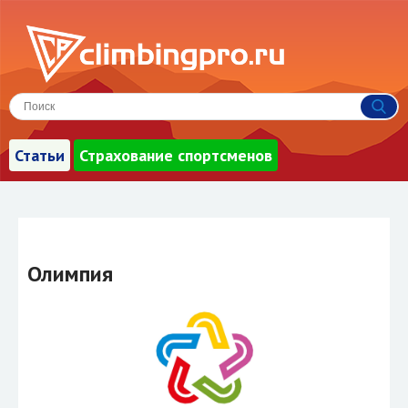
Статьи
Страхование спортсменов
Олимпия