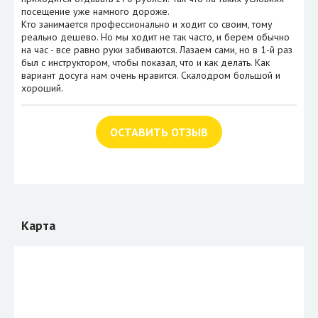
посещение уже намного дороже.
Кто занимается профессионально и ходит со своим, тому
реально дешево. Но мы ходит не так часто, и берем обычно
на час - все равно руки забиваются. Лазаем сами, но в 1-й раз
был с инструктором, чтобы показал, что и как делать. Как
вариант досуга нам очень нравится. Скалодром большой и
хороший.
ОСТАВИТЬ ОТЗЫВ
Карта