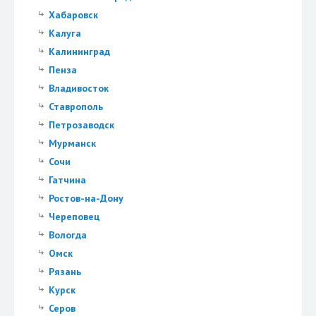
Хабаровск
Калуга
Калининград
Пенза
Владивосток
Ставрополь
Петрозаводск
Мурманск
Сочи
Гатчина
Ростов-на-Дону
Череповец
Вологда
Омск
Рязань
Курск
Серов