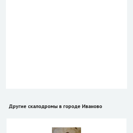
Другие скалодромы в городе Иваново