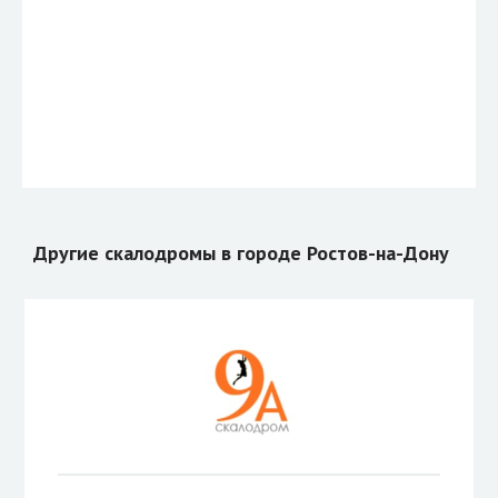
Другие скалодромы в городе Ростов-на-Дону