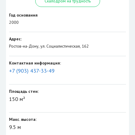
Скалодром на трудность
Год основания
2000
Адрес:
Ростов-на-Дону, ул. Социалистическая, 162
Контактная информация:
+7 (903) 437-33-49
Площадь стен:
150 м²
Макс. высота:
9.5 м