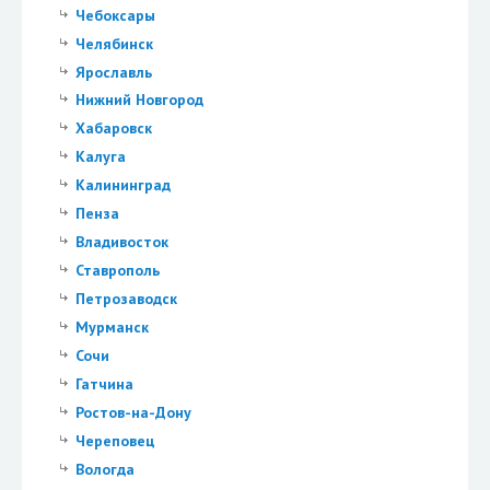
Чебоксары
Челябинск
Ярославль
Нижний Новгород
Хабаровск
Калуга
Калининград
Пенза
Владивосток
Ставрополь
Петрозаводск
Мурманск
Сочи
Гатчина
Ростов-на-Дону
Череповец
Вологда