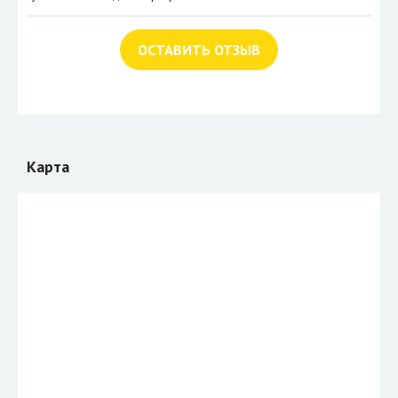
ОСТАВИТЬ ОТЗЫВ
Карта