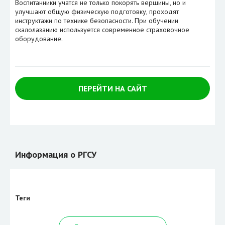
Воспитанники учатся не только покорять вершины, но и
улучшают общую физическую подготовку, проходят
инструктажи по технике безопасности. При обучении
скалолазанию используется современное страховочное
оборудование.
ПЕРЕЙТИ НА САЙТ
Информация о РГСУ
Теги