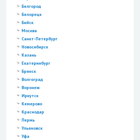
Белгород
Белорецк
Бийск
Москва
Санкт-Петербург
Новосибирск
Казань
Екатеринбург
Брянск
Волгоград
Воронеж
Иркутск
Кемерово
Краснодар
Пермь
Ульяновск
Уфа