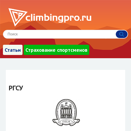
Статьи
Страхование спортсменов
РГСУ