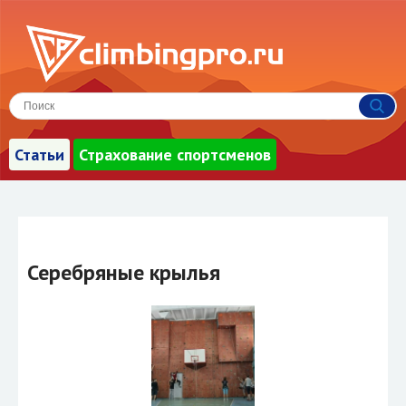
Статьи
Страхование спортсменов
Серебряные крылья