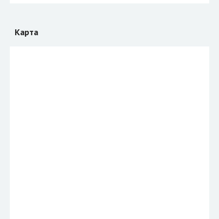
Карта