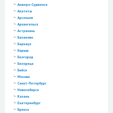
Анжеро-Судженск
Апатиты
Арсеньев
Архангельск
Астрахань
Балаково
Барнаул
Барыш
Белгород
Белорецк
Бийск
Москва
Санкт-Петербург
Новосибирск
Казань
Екатеринбург
Брянск