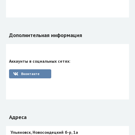
Дополнительная информация
Аккаунты в социальных сетях:
Вконтакте
Адреса
Ульяновск, Новосондецкий б-р, 1a