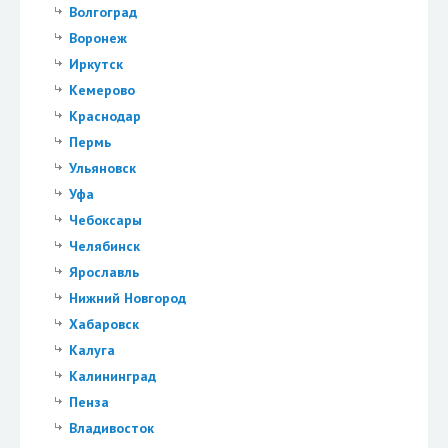
Волгоград
Воронеж
Иркутск
Кемерово
Краснодар
Пермь
Ульяновск
Уфа
Чебоксары
Челябинск
Ярославль
Нижний Новгород
Хабаровск
Калуга
Калининград
Пенза
Владивосток