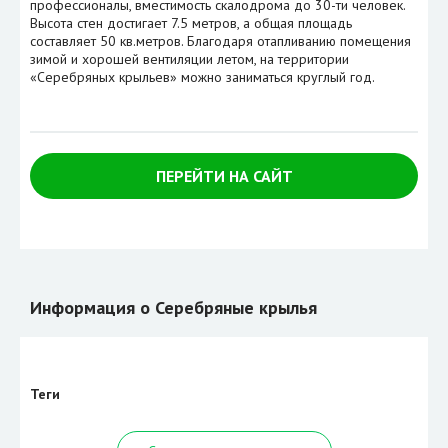
профессионалы, вместимость скалодрома до 30-ти человек.
Высота стен достигает 7.5 метров, а общая площадь
составляет 50 кв.метров. Благодаря отапливанию помещения
зимой и хорошей вентиляции летом, на территории
«Серебряных крыльев» можно заниматься круглый год.
ПЕРЕЙТИ НА САЙТ
Информация о Серебряные крылья
Теги