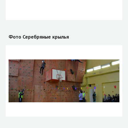
Фото Серебряные крылья