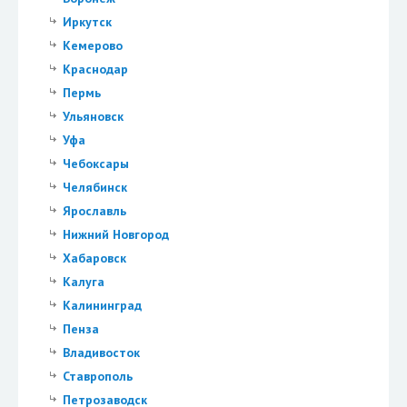
Иркутск
Кемерово
Краснодар
Пермь
Ульяновск
Уфа
Чебоксары
Челябинск
Ярославль
Нижний Новгород
Хабаровск
Калуга
Калининград
Пенза
Владивосток
Ставрополь
Петрозаводск