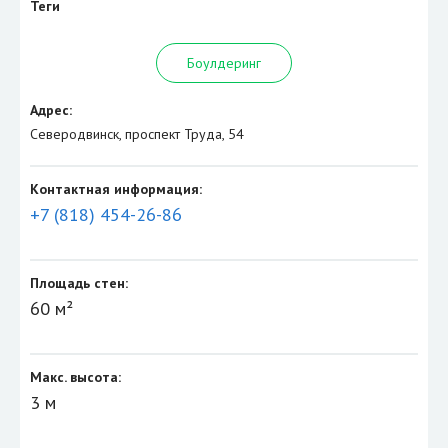
Теги
Боулдеринг
Адрес:
Северодвинск, проспект Труда, 54
Контактная информация:
+7 (818) 454-26-86
Площадь стен:
60 м²
Макс. высота:
3 м