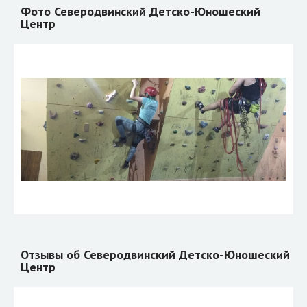
Фото Северодвинский Детско-Юношеский
Центр
Отзывы об Северодвинский Детско-Юношеский
Центр