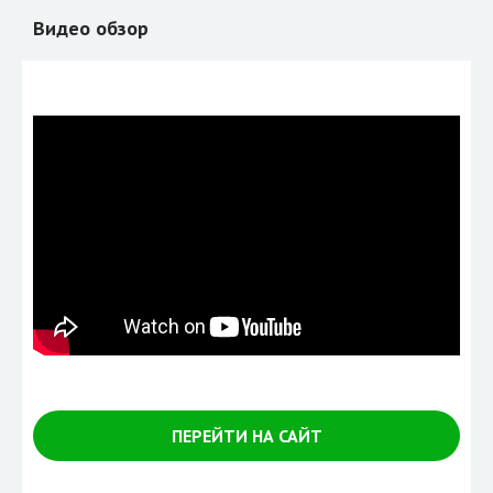
Видео обзор
ПЕРЕЙТИ НА САЙТ