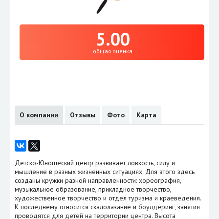
5.00
общая оценка
О компании
Отзывы
Фото
Карта
Детско-Юношеский центр развивает ловкость, силу и
мышление в разных жизненных ситуациях. Для этого здесь
созданы кружки разной направленности: хореография,
музыкальное образование, прикладное творчество,
художественное творчество и отдел туризма и краеведения.
К последнему относится скалолазание и боулдеринг, занятия
проводятся для детей на территории центра. Высота