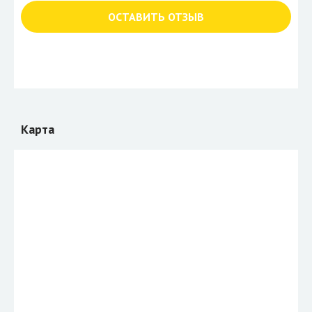
ОСТАВИТЬ ОТЗЫВ
Карта