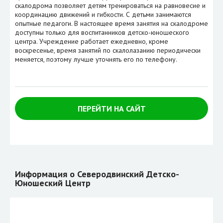
скалодрома позволяет детям тренироваться на равновесие и
координацию движений и гибкости. С детьми занимаются
опытные педагоги. В настоящее время занятия на скалодроме
доступны только для воспитанников детско-юношеского
центра. Учреждение работает ежедневно, кроме
воскресенье, время занятий по скалолазанию периодически
меняется, поэтому лучше уточнять его по телефону.
ПЕРЕЙТИ НА САЙТ
Информация о Северодвинский Детско-
Юношеский Центр