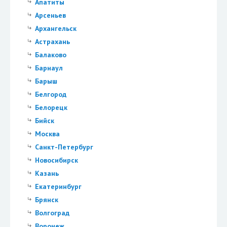
Апатиты
Арсеньев
Архангельск
Астрахань
Балаково
Барнаул
Барыш
Белгород
Белорецк
Бийск
Москва
Санкт-Петербург
Новосибирск
Казань
Екатеринбург
Брянск
Волгоград
Воронеж