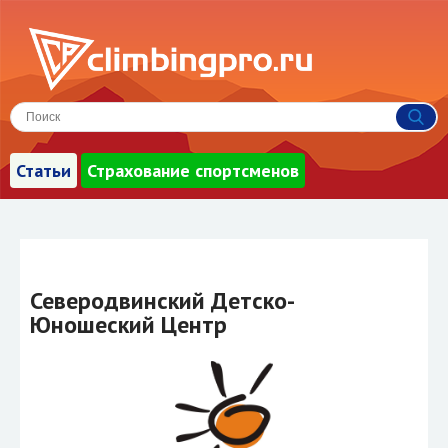
Статьи
Страхование спортсменов
Северодвинский Детско-
Юношеский Центр