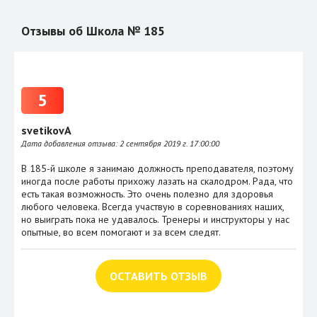
Отзывы об Школа № 185
5
svetikovA
Дата добавления отзыва:
2 сентября 2019 г. 17:00:00
В 185-й школе я занимаю должность преподавателя, поэтому
иногда после работы прихожу лазать на скалодром. Рада, что
есть такая возможность. Это очень полезно для здоровья
любого человека. Всегда участвую в соревнованиях наших,
но выиграть пока не удавалось. Тренеры и инструкторы у нас
опытные, во всем помогают и за всем следят.
ОСТАВИТЬ ОТЗЫВ