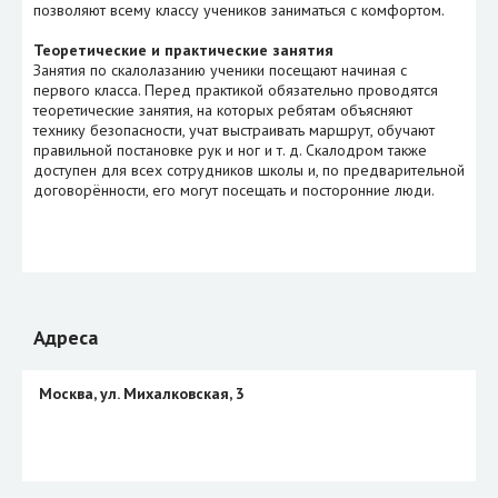
позволяют всему классу учеников заниматься с комфортом.
Теоретические и практические занятия
Занятия по скалолазанию ученики посещают начиная с
первого класса. Перед практикой обязательно проводятся
теоретические занятия, на которых ребятам объясняют
технику безопасности, учат выстраивать маршрут, обучают
правильной постановке рук и ног и т. д. Скалодром также
доступен для всех сотрудников школы и, по предварительной
договорённости, его могут посещать и посторонние люди.
Адреса
Москва, ул. Михалковская, 3