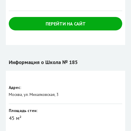
ПЕРЕЙТИ НА САЙТ
Информация о Школа № 185
Адрес:
Москва, ул. Михалковская, 3
Площадь стен:
45 м²