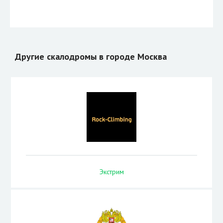
Другие скалодромы в городе Москва
Экстрим