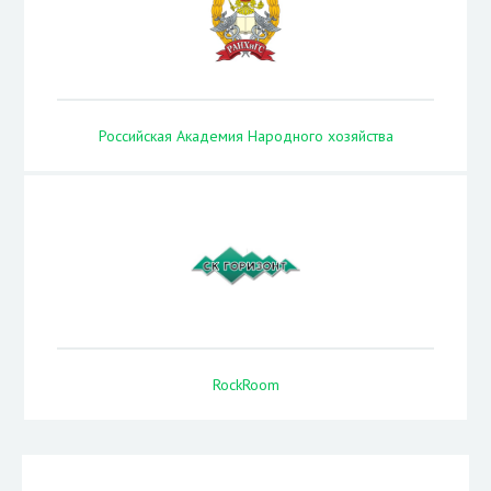
Российская Академия Народного хозяйства
RockRoom