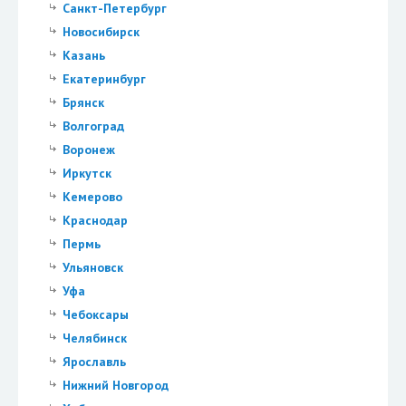
Санкт-Петербург
Новосибирск
Казань
Екатеринбург
Брянск
Волгоград
Воронеж
Иркутск
Кемерово
Краснодар
Пермь
Ульяновск
Уфа
Чебоксары
Челябинск
Ярославль
Нижний Новгород