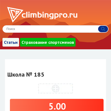
Статьи
Страхование спортсменов
Школа № 185
5.00