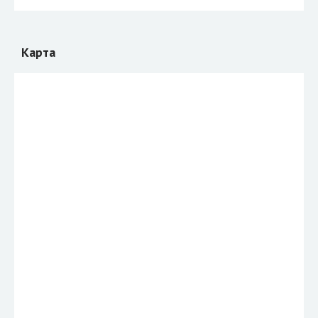
Карта