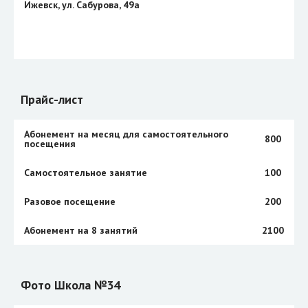
Ижевск, ул. Сабурова, 49а
Прайс-лист
Абонемент на месяц для самостоятельного
800
посещения
Самостоятельное занятие
100
Разовое посещение
200
Абонемент на 8 занятий
2100
Фото Школа №34