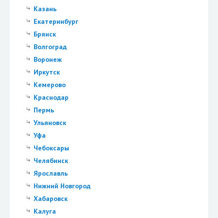
Казань
Екатеринбург
Брянск
Волгоград
Воронеж
Иркутск
Кемерово
Краснодар
Пермь
Ульяновск
Уфа
Чебоксары
Челябинск
Ярославль
Нижний Новгород
Хабаровск
Калуга