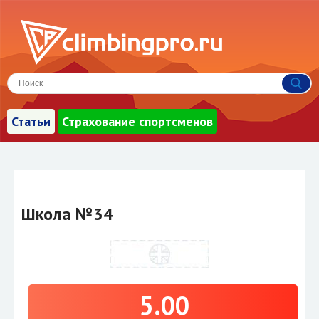
Статьи
Страхование спортсменов
Школа №34
5.00