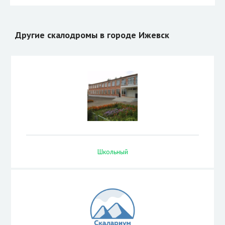
Другие скалодромы в городе Ижевск
Школьный