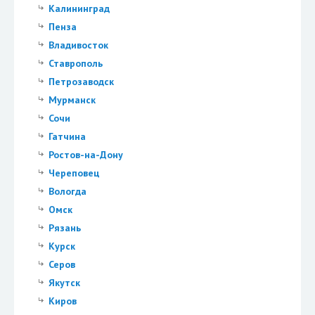
Калининград
Пенза
Владивосток
Ставрополь
Петрозаводск
Мурманск
Сочи
Гатчина
Ростов-на-Дону
Череповец
Вологда
Омск
Рязань
Курск
Серов
Якутск
Киров