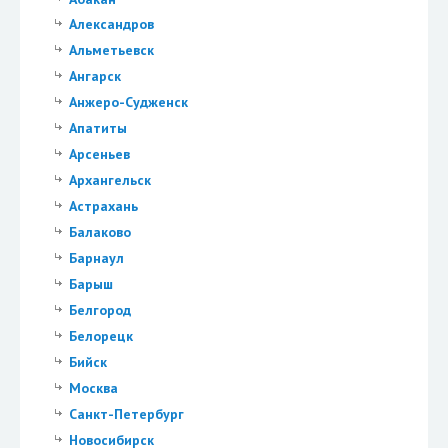
Александров
Альметьевск
Ангарск
Анжеро-Судженск
Апатиты
Арсеньев
Архангельск
Астрахань
Балаково
Барнаул
Барыш
Белгород
Белорецк
Бийск
Москва
Санкт-Петербург
Новосибирск