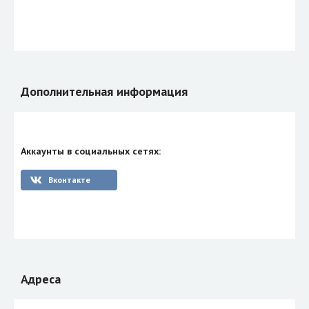
Дополнительная информация
Аккаунты в социальных сетях:
Вконтакте
Адреса