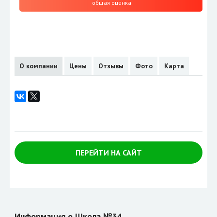
общая оценка
О компании
Цены
Отзывы
Фото
Карта
ПЕРЕЙТИ НА САЙТ
Информация о Школа №34