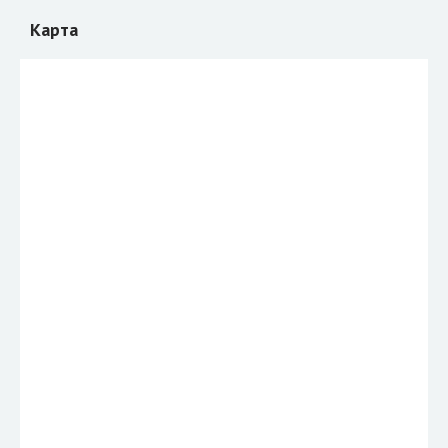
Карта