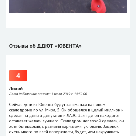
Отзывы об ДДЮТ «ЮВЕНТА»
4
Лихой
Дата добавления отзыва:
1 июля 2019 г. 14:32:00
Сейчас дети из Ювенты будут заниматься на новом
скалодроме по ул. Мира, 5. Он обошелся в целый миллион и
сделан на деньги депутатов и ЛАЭС. Зал, где он находится
оставляет желать лучшего. Скалодром неплохой сделали, он
хотя бы высокий, с разными карнизами, уклонами. Зацепок
очень много по всей поверхности, будет, чем накручивать