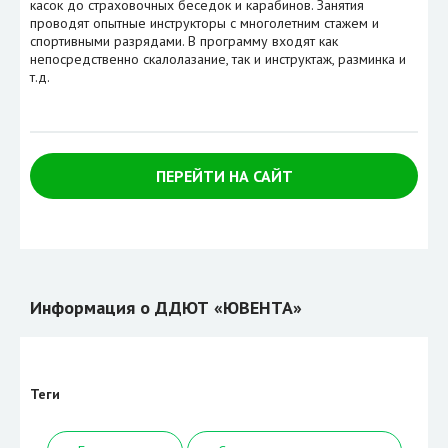
касок до страховочных беседок и карабинов. Занятия
проводят опытные инструкторы с многолетним стажем и
спортивными разрядами. В программу входят как
непосредственно скалолазание, так и инструктаж, разминка и
т.д.
ПЕРЕЙТИ НА САЙТ
Информация о ДДЮТ «ЮВЕНТА»
Теги