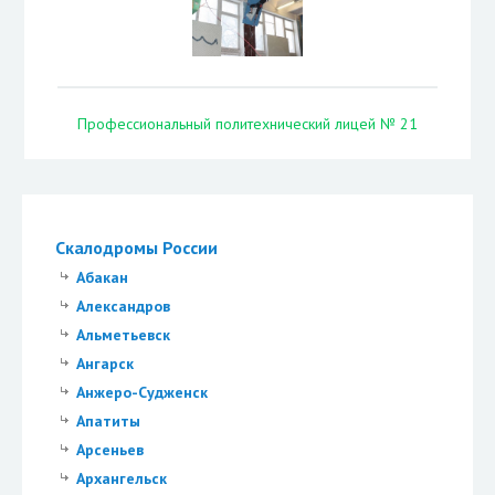
Профессиональный политехнический лицей № 21
Скалодромы России
Абакан
Александров
Альметьевск
Ангарск
Анжеро-Судженск
Апатиты
Арсеньев
Архангельск