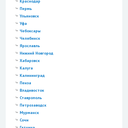
Краснодар
Пермь
Ульяновск
Уфа
Чебоксары
Челябинск
Ярославль
Нижний Новгород
Хабаровск
Калуга
Калининград
Пенза
Владивосток
Ставрополь
Петрозаводск
Мурманск
Сочи
Гатчина