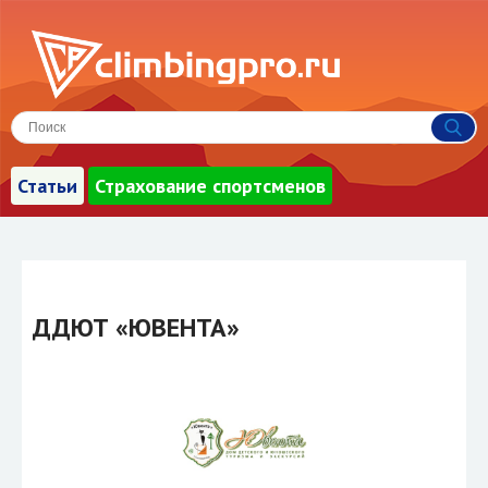
Статьи
Страхование спортсменов
ДДЮТ «ЮВЕНТА»