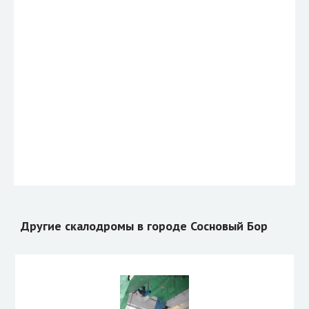
Другие скалодромы в городе Сосновый Бор