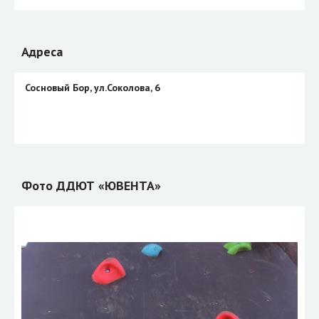
Адреса
Сосновый Бор, ул.Соколова, 6
Фото ДДЮТ «ЮВЕНТА»