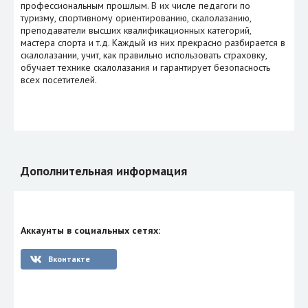
профессиональным прошлым. В их числе педагоги по
туризму, спортивному ориентированию, скалолазанию,
преподаватели высших квалификационных категорий,
мастера спорта и т.д. Каждый из них прекрасно разбирается в
скалолазании, учит, как правильно использовать страховку,
обучает технике скалолазания и гарантирует безопасность
всех посетителей.
Дополнительная информация
Аккаунты в социальных сетях:
Вконтакте