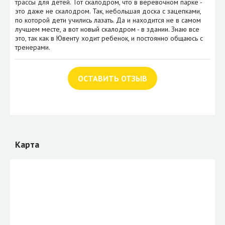
трассы для детей. Тот скалодром, что в веревочном парке -
это даже не скалодром. Так, небольшая доска с зацепками,
по которой дети учились лазать. Да и находится не в самом
лучшем месте, а вот новый скалодром - в здании. Знаю все
это, так как в Ювенту ходит ребенок, и постоянно общаюсь с
тренерами.
ОСТАВИТЬ ОТЗЫВ
Карта