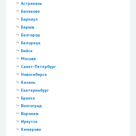
Астрахань
Балаково
Барнаул
Барыш
Белгород
Белорецк
Бийск
Москва
Санкт-Петербург
Новосибирск
Казань
Екатеринбург
Брянск
Волгоград
Воронеж
Иркутск
Кемерово