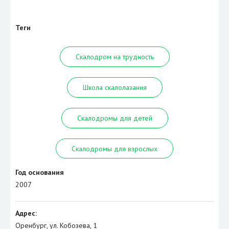
Теги
Скалодром на трудность
Школа скалолазания
Скалодромы для детей
Скалодромы для взрослых
Год основания
2007
Адрес:
Оренбург, ул. Кобозева, 1