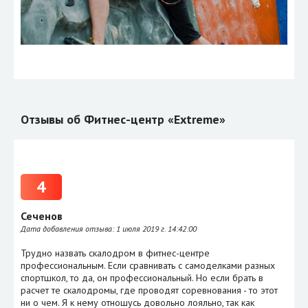
Отзывы об Фитнес-центр «Extreme»
4
Сеченов
Дата добавления отзыва:
1 июля 2019 г. 14:42:00
Трудно назвать скалодром в фитнес-центре
профессиональным. Если сравнивать с самоделками разных
спортшкол, то да, он профессиональный. Но если брать в
расчет те скалодромы, где проводят соревнования - то этот
ни о чем. Я к нему отношусь довольно лояльно, так как