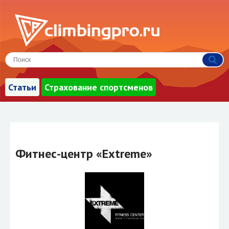
Статьи
Страхование спортсменов
Фитнес-центр «Extreme»