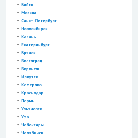
Бийск
Москва
Санкт-Петербург
Новосибирск
Казань
Екатеринбург
Брянск
Волгоград
Воронеж
Иркутск
Кемерово
Краснодар
Пермь
Ульяновск
Уфа
Чебоксары
Челябинск