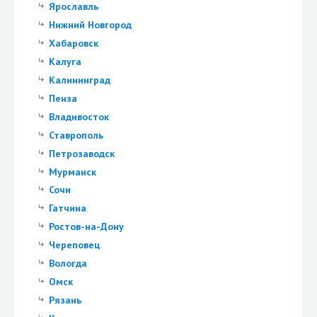
Ярославль
Нижний Новгород
Хабаровск
Калуга
Калининград
Пенза
Владивосток
Ставрополь
Петрозаводск
Мурманск
Сочи
Гатчина
Ростов-на-Дону
Череповец
Вологда
Омск
Рязань