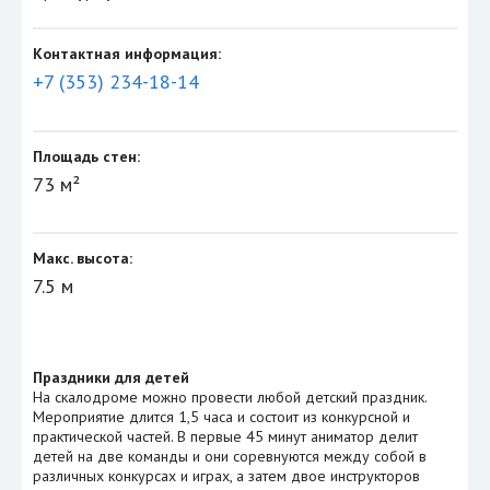
Контактная информация:
+7 (353) 234-18-14
Площадь стен:
73 м²
Макс. высота:
7.5 м
Праздники для детей
На скалодроме можно провести любой детский праздник.
Мероприятие длится 1,5 часа и состоит из конкурсной и
практической частей. В первые 45 минут аниматор делит
детей на две команды и они соревнуются между собой в
различных конкурсах и играх, а затем двое инструкторов