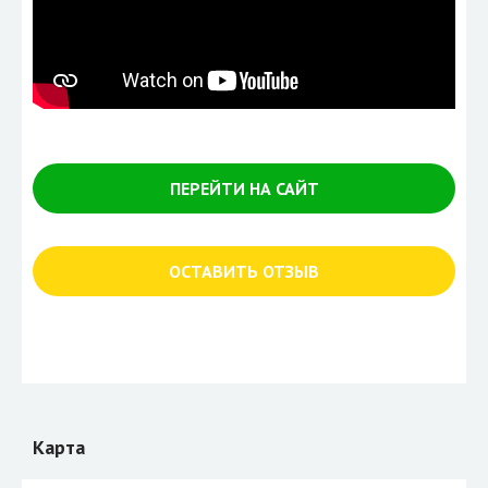
ПЕРЕЙТИ НА САЙТ
ОСТАВИТЬ ОТЗЫВ
Карта