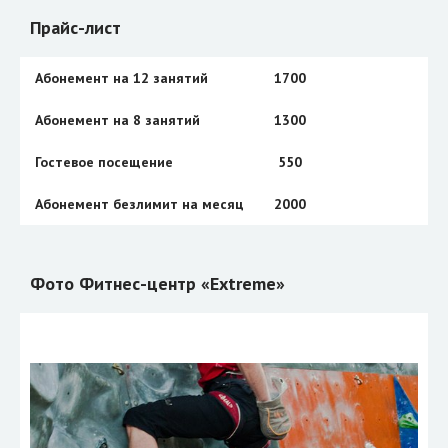
Прайс-лист
Абонемент на 12 занятий
1700
Абонемент на 8 занятий
1300
Гостевое посещение
550
Абонемент безлимит на месяц
2000
Фото Фитнес-центр «Extreme»