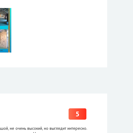
5
шой, не очень высокий, но выглядит интересно.