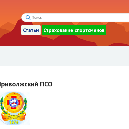
Статьи
Страхование спортсменов
Приволжский ПСО