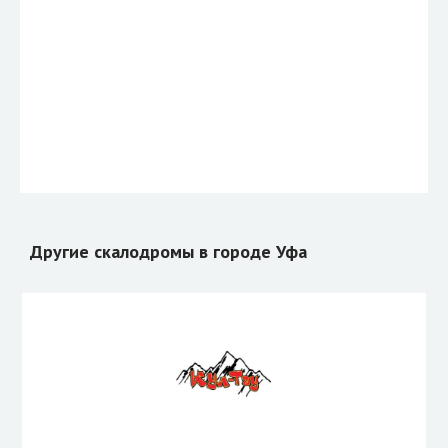
Другие скалодромы в городе Уфа