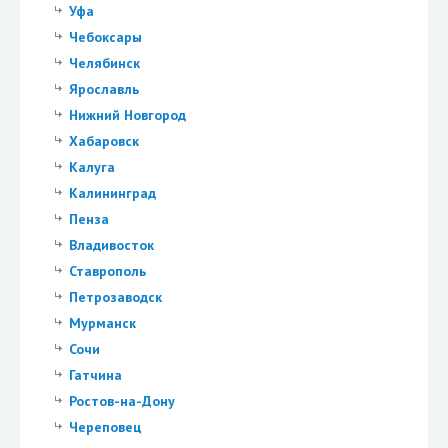
Уфа
Чебоксары
Челябинск
Ярославль
Нижний Новгород
Хабаровск
Калуга
Калининград
Пенза
Владивосток
Ставрополь
Петрозаводск
Мурманск
Сочи
Гатчина
Ростов-на-Дону
Череповец