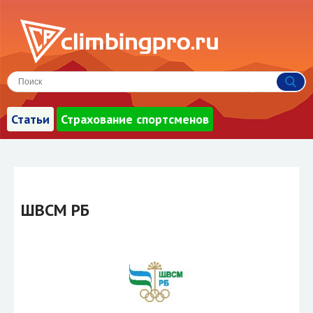
Статьи
Страхование спортсменов
ШВСМ РБ