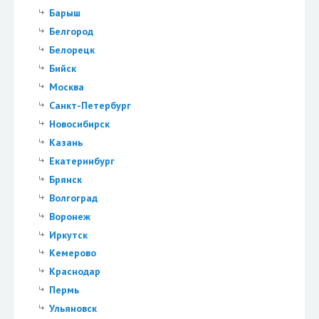
Барыш
Белгород
Белорецк
Бийск
Москва
Санкт-Петербург
Новосибирск
Казань
Екатеринбург
Брянск
Волгоград
Воронеж
Иркутск
Кемерово
Краснодар
Пермь
Ульяновск