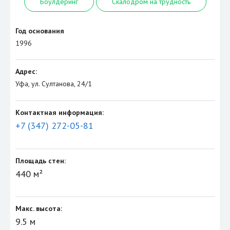
Боулдеринг
Скалодром на трудность
Год основания
1996
Адрес:
Уфа, ул. Султанова, 24/1
Контактная информация:
+7 (347) 272-05-81
Площадь стен:
440 м²
Макс. высота:
9.5 м