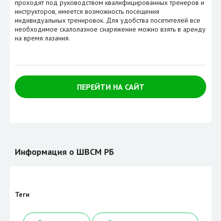
проходят под руководством квалифицированных тренеров и
инструкторов, имеется возможность посещения
индивидуальных тренировок. Для удобства посетителей все
необходимое скалолазное снаряжение можно взять в аренду
на время лазания.
ПЕРЕЙТИ НА САЙТ
Информация о ШВСМ РБ
Теги