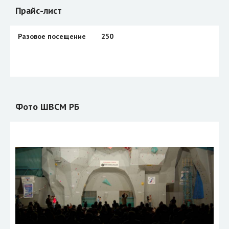
Прайс-лист
Разовое посещение
250
Фото ШВСМ РБ