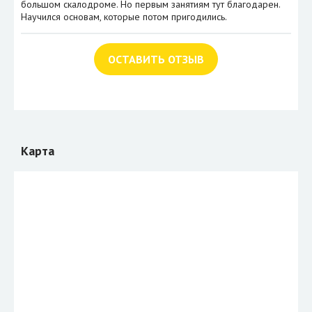
большом скалодроме. Но первым занятиям тут благодарен.
Научился основам, которые потом пригодились.
ОСТАВИТЬ ОТЗЫВ
Карта