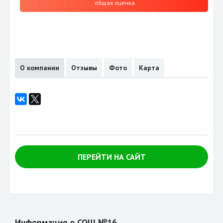
общая оценка
О компании
Отзывы
Фото
Карта
ПЕРЕЙТИ НА САЙТ
Информация о СОШ №16