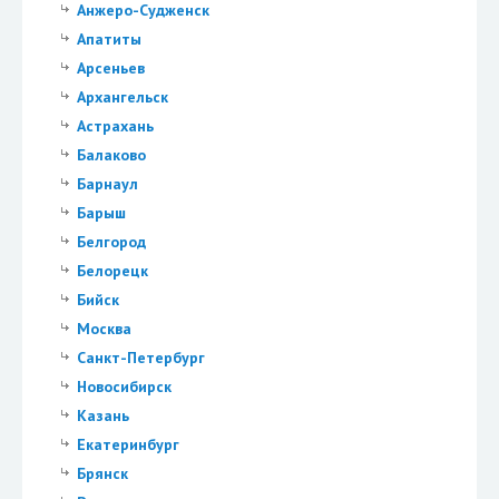
Анжеро-Судженск
Апатиты
Арсеньев
Архангельск
Астрахань
Балаково
Барнаул
Барыш
Белгород
Белорецк
Бийск
Москва
Санкт-Петербург
Новосибирск
Казань
Екатеринбург
Брянск