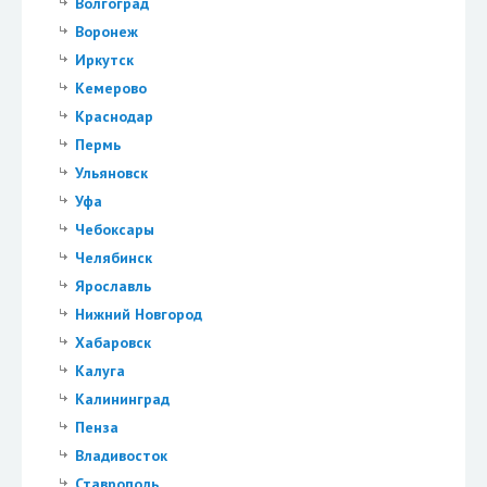
Волгоград
Воронеж
Иркутск
Кемерово
Краснодар
Пермь
Ульяновск
Уфа
Чебоксары
Челябинск
Ярославль
Нижний Новгород
Хабаровск
Калуга
Калининград
Пенза
Владивосток
Ставрополь