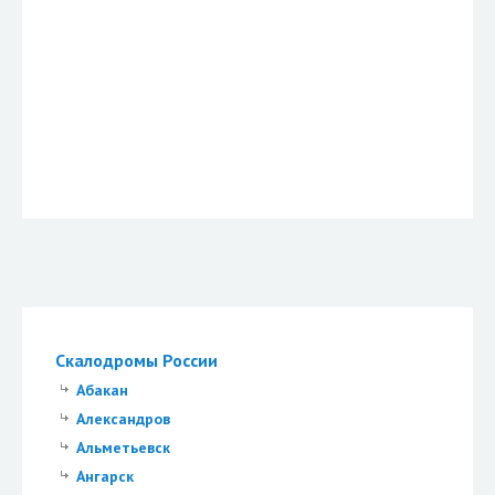
Скалодромы России
Абакан
Александров
Альметьевск
Ангарск