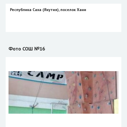
Республика Саха (Якутия), поселок Хани
Фото СОШ №16