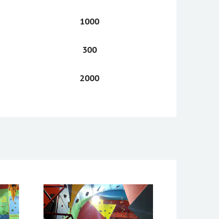
1000
300
2000