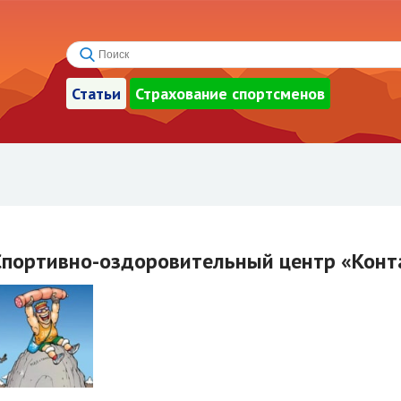
Статьи
Страхование спортсменов
Спортивно-оздоровительный центр «Конт