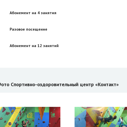
Абонемент на 4 занятия
Разовое посещение
Абонемент на 12 занятий
ото Спортивно-оздоровительный центр «Контакт»