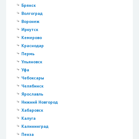
Брянск
Волгоград
Воронеж
Иркутск
Кемерово
Краснодар
Пермь
Ульяновск
Уфа
Чебоксары
Челябинск
Ярославль
Нижний Новгород
Хабаровск
Калуга
Калининград
Пенза