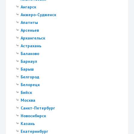
Ангарск
Анжеро-Судженск
Апатиты
Арсеньев
Архангельск
Астрахань
Балаково
Барнаул
Барыш
Белгород
Белорецк
Бийск
Москва
Санкт-Петербург
Новосибирск
Казань
Екатеринбург