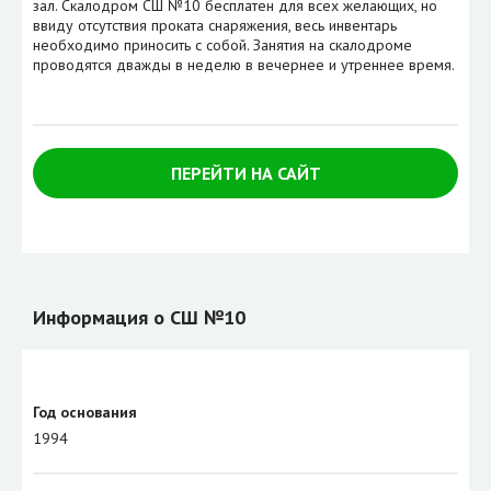
зал. Скалодром СШ №10 бесплатен для всех желающих, но
ввиду отсутствия проката снаряжения, весь инвентарь
необходимо приносить с собой. Занятия на скалодроме
проводятся дважды в неделю в вечернее и утреннее время.
ПЕРЕЙТИ НА САЙТ
Информация о СШ №10
Год основания
1994