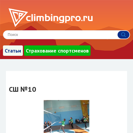
Статьи
Страхование спортсменов
СШ №10