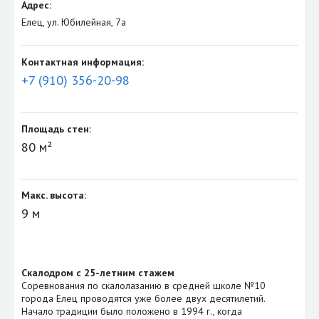
Адрес:
Елец, ул. Юбилейная, 7а
Контактная информация:
+7 (910) 356-20-98
Площадь стен:
80 м²
Макс. высота:
9 м
Скалодром с 25-летним стажем
Соревнования по скалолазанию в средней школе №10
города Елец проводятся уже более двух десятилетий.
Начало традиции было положено в 1994 г., когда