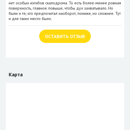
нет особых изгибов скалодрома. То есть более-менее ровная
поверхность, главное повыше, чтобы дух захватывало. Но
были и те, кто предпочитал наоборот, пониже, но сложнее. Тут
и для таких место было.
ОСТАВИТЬ ОТЗЫВ
Карта