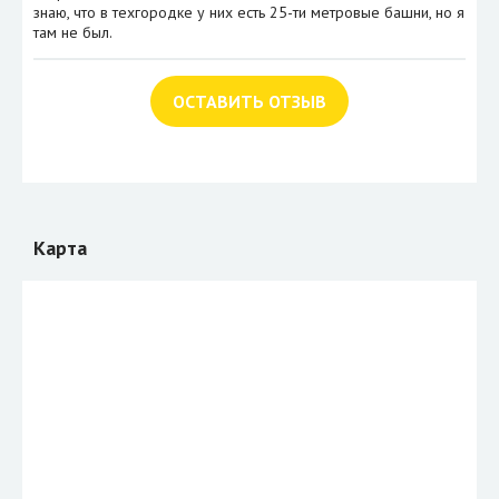
знаю, что в техгородке у них есть 25-ти метровые башни, но я
там не был.
ОСТАВИТЬ ОТЗЫВ
Карта