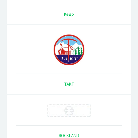
Кедр
ТАКТ
ROCKLAND