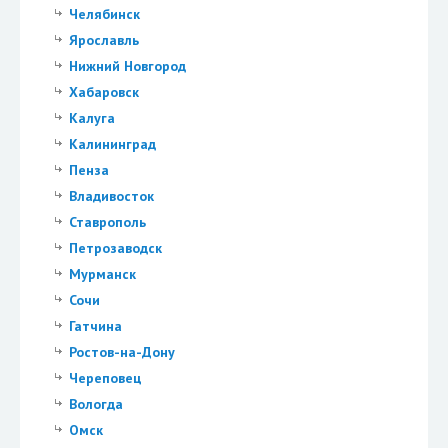
Челябинск
Ярославль
Нижний Новгород
Хабаровск
Калуга
Калининград
Пенза
Владивосток
Ставрополь
Петрозаводск
Мурманск
Сочи
Гатчина
Ростов-на-Дону
Череповец
Вологда
Омск