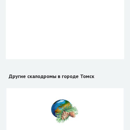
Другие скалодромы в городе Томск