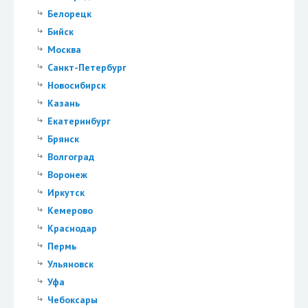
Белорецк
Бийск
Москва
Санкт-Петербург
Новосибирск
Казань
Екатеринбург
Брянск
Волгоград
Воронеж
Иркутск
Кемерово
Краснодар
Пермь
Ульяновск
Уфа
Чебоксары