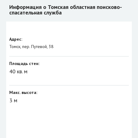
Информация о Томская областная поисково-
спасательная служба
Адрес:
Томск, пер. Путевой, 38
Площадь стен:
40 кв. м
Макс. высота:
3 м