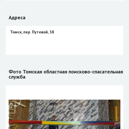
Адреса
Томск, пер. Путевой, 38
Фото Томская областная поисково-спасательная
служба