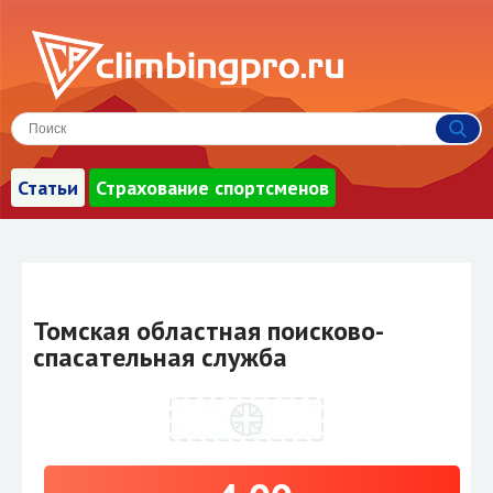
Статьи
Страхование спортсменов
Томская областная поисково-
спасательная служба