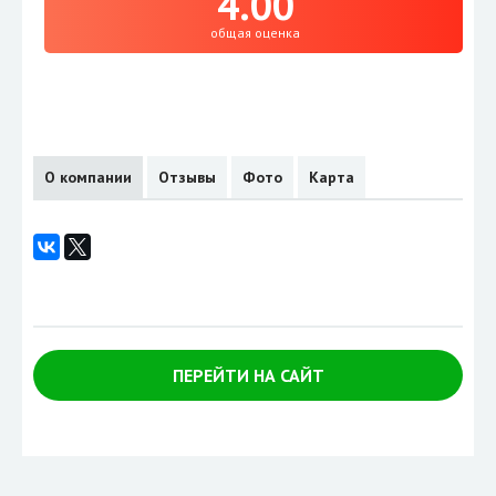
4.00
общая оценка
О компании
Отзывы
Фото
Карта
ПЕРЕЙТИ НА САЙТ