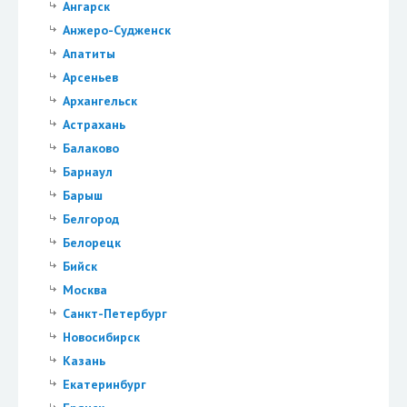
Ангарск
Анжеро-Судженск
Апатиты
Арсеньев
Архангельск
Астрахань
Балаково
Барнаул
Барыш
Белгород
Белорецк
Бийск
Москва
Санкт-Петербург
Новосибирск
Казань
Екатеринбург