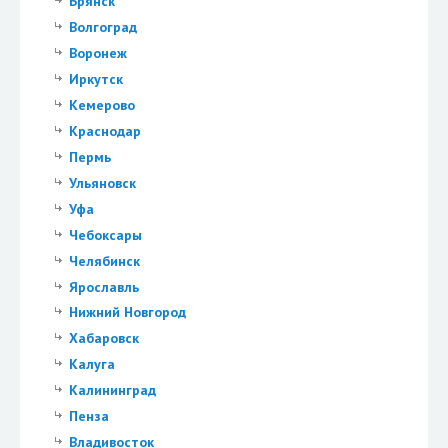
Брянск
Волгоград
Воронеж
Иркутск
Кемерово
Краснодар
Пермь
Ульяновск
Уфа
Чебоксары
Челябинск
Ярославль
Нижний Новгород
Хабаровск
Калуга
Калининград
Пенза
Владивосток