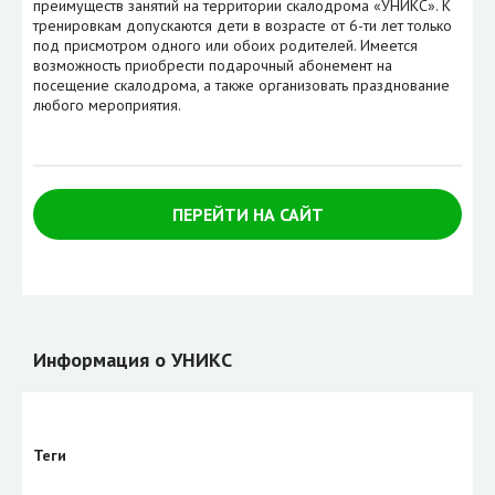
преимуществ занятий на территории скалодрома «УНИКС». К
тренировкам допускаются дети в возрасте от 6-ти лет только
под присмотром одного или обоих родителей. Имеется
возможность приобрести подарочный абонемент на
посещение скалодрома, а также организовать празднование
любого мероприятия.
ПЕРЕЙТИ НА САЙТ
Информация о УНИКС
Теги