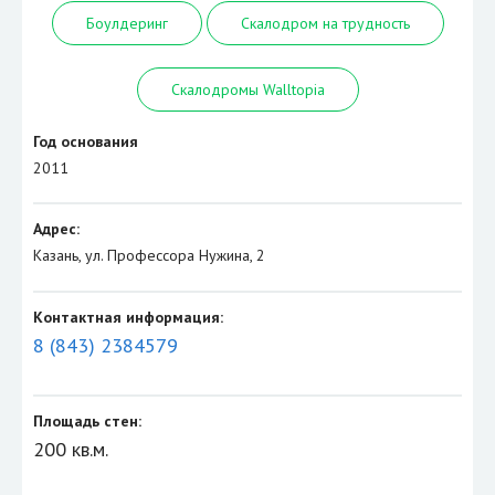
Боулдеринг
Скалодром на трудность
Скалодромы Walltopia
Год основания
2011
Адрес:
Казань, ул. Профессора Нужина, 2
Контактная информация:
8 (843) 2384579
Площадь стен:
200 кв.м.