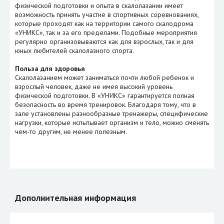
физической подготовки и опыта в скалолазании имеет
возможность принять участие в спортивных соревнованиях,
которые проходят как на территории самого скалодрома
«УНИКС», так и за его пределами. Подобные мероприятия
регулярно организовываются как для взрослых, так и для
юных любителей скалолазного спорта.
Польза для здоровья
Скалолазанием может заниматься почти любой ребенок и
взрослый человек, даже не имея высокий уровень
физической подготовки. В «УНИКС» гарантируется полная
безопасность во время тренировок. Благодаря тому, что в
зале установлены разнообразные тренажеры, специфические
нагрузки, которые испытывает организм и тело, можно сменять
чем-то другим, не менее полезным.
Дополнительная информация