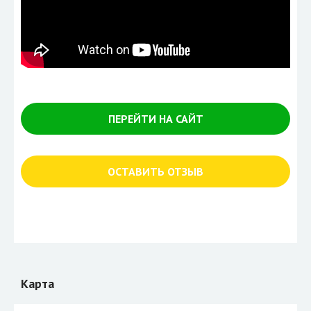
ПЕРЕЙТИ НА САЙТ
ОСТАВИТЬ ОТЗЫВ
Карта