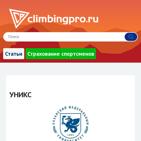
Статьи
Страхование спортсменов
УНИКС