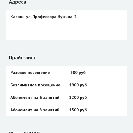
Адреса
Казань, ул. Профессора Нужина, 2
Прайс-лист
Разовое посещение
300 руб
Безлимитное посещение
1900 руб
Абонемент на 6 занятий
1200 руб
Абонемент на 8 занятий
1500 руб