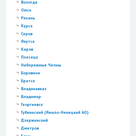
Вологда
Омск
Рязань
Курск
Серов
Якутск
Киров
Плесецк
Набережные Челны
Боровичи
Братск
Владикавказ
Владимир
Георгиевск
Губкинский (Ямало-Ненецкий АО)
Дзержинский
Дмитров