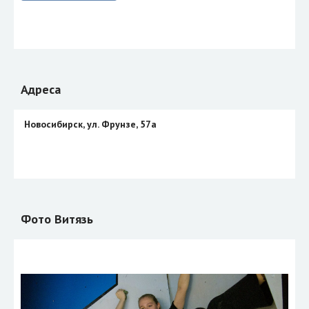
Адреса
Новосибирск, ул. Фрунзе, 57а
Фото Витязь