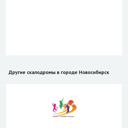
Другие скалодромы в городе Новосибирск