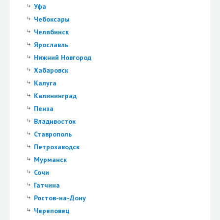
Уфа
Чебоксары
Челябинск
Ярославль
Нижний Новгород
Хабаровск
Калуга
Калининград
Пенза
Владивосток
Ставрополь
Петрозаводск
Мурманск
Сочи
Гатчина
Ростов-на-Дону
Череповец