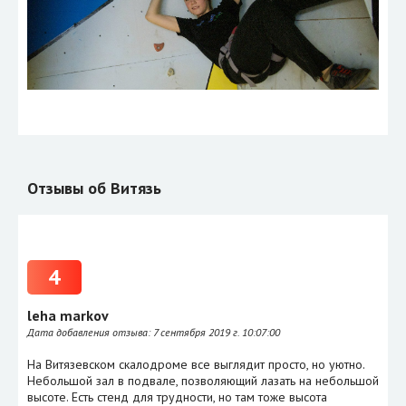
Отзывы об Витязь
4
leha markov
Дата добавления отзыва:
7 сентября 2019 г. 10:07:00
На Витязевском скалодроме все выглядит просто, но уютно.
Небольшой зал в подвале, позволяющий лазать на небольшой
высоте. Есть стенд для трудности, но там тоже высота