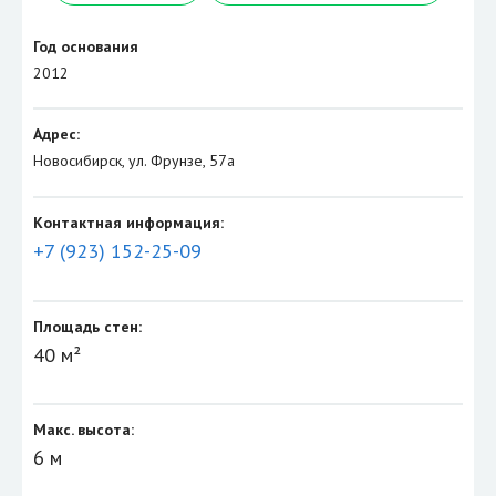
Год основания
2012
Адрес:
Новосибирск, ул. Фрунзе, 57а
Контактная информация:
+7 (923) 152-25-09
Площадь стен:
40 м²
Макс. высота:
6 м