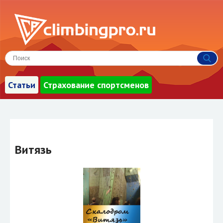
Статьи
Страхование спортсменов
Витязь