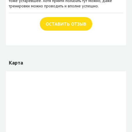
тоже устаревшее. Хотя прийти полазать тут можно, даже
тренировки можно проводить и вполне успешно.
ОСТАВИТЬ ОТЗЫВ
Карта