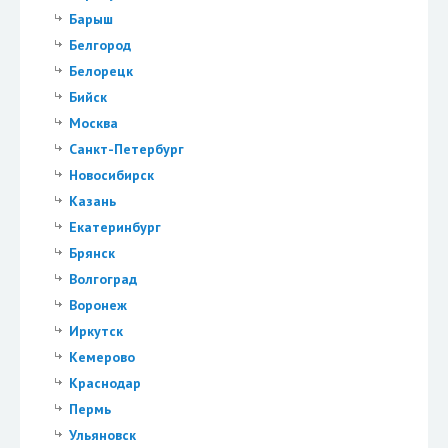
Барыш
Белгород
Белорецк
Бийск
Москва
Санкт-Петербург
Новосибирск
Казань
Екатеринбург
Брянск
Волгоград
Воронеж
Иркутск
Кемерово
Краснодар
Пермь
Ульяновск