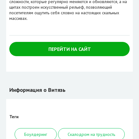
сложности, которые регулярно меняются и обновляются, а на
щитах построен искусственный рельеф, позволяющий
посетителям ощутить себя словно на настоящих скальных
массивах.
ПЕРЕЙТИ НА САЙТ
Информация о Витязь
Теги
Боулдеринг
Скалодром на трудность