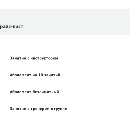
райс-лист
Занятие с инструктором
Абонемент на 10 занятий
Абонемент безлимитный
Занятие с тренером в группе