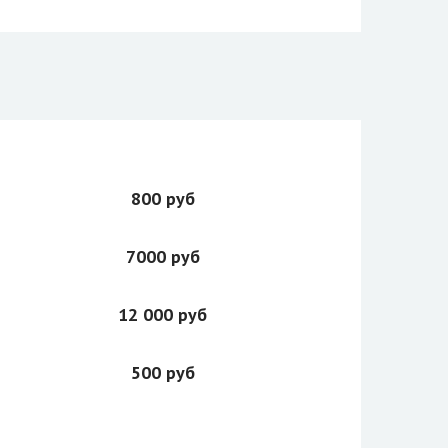
800 руб
7000 руб
12 000 руб
500 руб